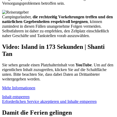
Versorgungsproblemen betroffen sein.
Campingurlauber,
die rechtzeitig Vorkehrungen treffen und den
natürlichen Gegebenheiten respektvoll begegnen
, können
zumindest in diesen Fällen unangenehme Folgen vermeiden.
Selbstfahrern ist daher zu empfehlen, den Zeltplatz einschließlich
naher Geschäfte und Tankstellen vorab auszuwählen.
Video: Island in 173 Sekunden | Shanti
Tan
Sie sehen gerade einen Platzhalterinhalt von
YouTube
. Um auf den
eigentlichen Inhalt zuzugreifen, klicken Sie auf die Schaltfläche
unten. Bitte beachten Sie, dass dabei Daten an Drittanbieter
weitergegeben werden.
Mehr Informationen
Inhalt entsperren
Erforderlichen Service akzeptieren und Inhalte entsperren
Damit die Ferien gelingen