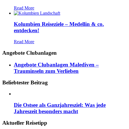
Read More
Kolumbien Reiseziele – Medellin & co.
entdecken!
Read More
Angebote Clubanlagen
Angebote Clubanlagen Malediven –
Trauminseln zum Verlieben
Beliebtester Beitrag
Die Ostsee als Ganzjahresziel: Was jede
Jahreszeit besonders macht
Aktueller Reisetipp