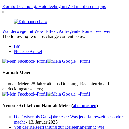
Komfort-Camping: Hotelfeeling im Zelt mit diesen Tipps
Wanderwege mit Wow-Effekt: Aufregende Routen weltweit
The following two tabs change content below.
Bio
Neueste Artikel
Hannah Meier
Hannah Meier, 28 Jahre alt, aus Duisburg. Redakteurin auf
entdeckungsreisen.org
Neueste Artikel von Hannah Meier
(
alle ansehen
)
Die Ostsee als Ganzjahresziel: Was jede Jahreszeit besonders
macht
- 13. Januar 2025
Von der Reiseerfahrung zur Reiseerinnerung: Wie