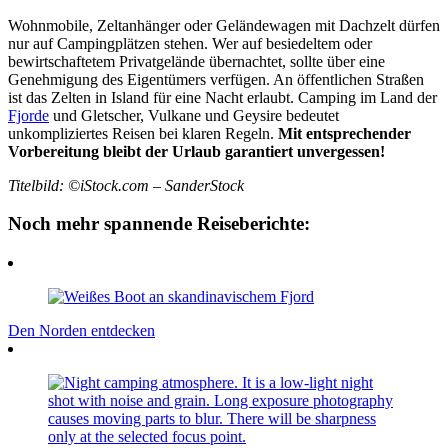
Wohnmobile, Zeltanhänger oder Geländewagen mit Dachzelt dürfen
nur auf Campingplätzen stehen. Wer auf besiedeltem oder
bewirtschaftetem Privatgelände übernachtet, sollte über eine
Genehmigung des Eigentümers verfügen. An öffentlichen Straßen
ist das Zelten in Island für eine Nacht erlaubt. Camping im Land der
Fjorde
und Gletscher, Vulkane und Geysire bedeutet
unkompliziertes Reisen bei klaren Regeln.
Mit entsprechender
Vorbereitung bleibt der Urlaub garantiert unvergessen!
Titelbild: ©iStock.com – SanderStock
Noch mehr spannende Reiseberichte:
Den Norden entdecken