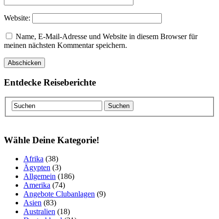
Website:
Name, E-Mail-Adresse und Website in diesem Browser für
meinen nächsten Kommentar speichern.
Entdecke Reiseberichte
Wähle Deine Kategorie!
Afrika
(38)
Ägypten
(3)
Allgemein
(186)
Amerika
(74)
Angebote Clubanlagen
(9)
Asien
(83)
Australien
(18)