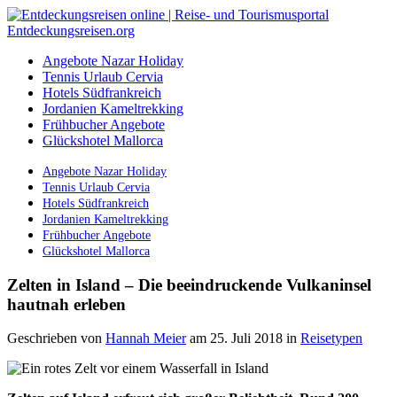
Angebote Nazar Holiday
Tennis Urlaub Cervia
Hotels Südfrankreich
Jordanien Kameltrekking
Frühbucher Angebote
Glückshotel Mallorca
Angebote Nazar Holiday
Tennis Urlaub Cervia
Hotels Südfrankreich
Jordanien Kameltrekking
Frühbucher Angebote
Glückshotel Mallorca
Zelten in Island – Die beeindruckende Vulkaninsel
hautnah erleben
Geschrieben von
Hannah Meier
am 25. Juli 2018
in
Reisetypen