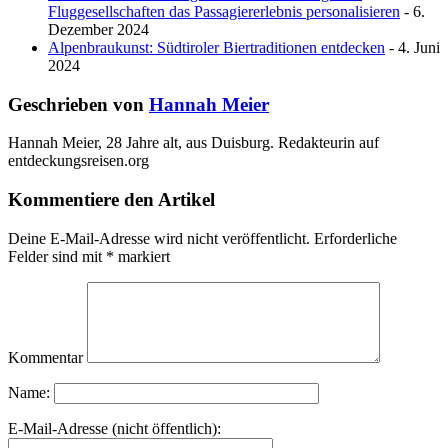
Fluggesellschaften das Passagiererlebnis personalisieren
- 6.
Dezember 2024
Alpenbraukunst: Südtiroler Biertraditionen entdecken
- 4. Juni
2024
Geschrieben von
Hannah Meier
Hannah Meier, 28 Jahre alt, aus Duisburg. Redakteurin auf
entdeckungsreisen.org
Kommentiere den Artikel
Deine E-Mail-Adresse wird nicht veröffentlicht.
Erforderliche
Felder sind mit
*
markiert
Kommentar
Name:
E-Mail-Adresse (nicht öffentlich):