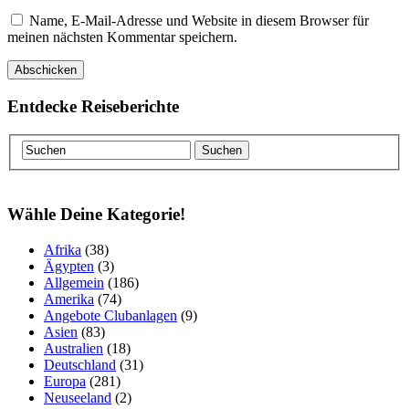
Name, E-Mail-Adresse und Website in diesem Browser für
meinen nächsten Kommentar speichern.
Entdecke Reiseberichte
Wähle Deine Kategorie!
Afrika
(38)
Ägypten
(3)
Allgemein
(186)
Amerika
(74)
Angebote Clubanlagen
(9)
Asien
(83)
Australien
(18)
Deutschland
(31)
Europa
(281)
Neuseeland
(2)