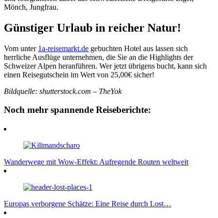
Mönch, Jungfrau.
Günstiger Urlaub in reicher Natur!
Vom unter
1a-reisemarkt.de
gebuchten Hotel aus lassen sich
herrliche Ausflüge unternehmen, die Sie an die Highlights der
Schweizer Alpen heranführen. Wer jetzt übrigens bucht, kann sich
einen Reisegutschein im Wert von 25,00€ sicher!
Bildquelle: shutterstock.com – TheYok
Noch mehr spannende Reiseberichte:
Wanderwege mit Wow-Effekt: Aufregende Routen weltweit
Europas verborgene Schätze: Eine Reise durch Lost…