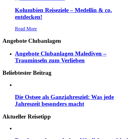
Kolumbien Reiseziele – Medellin & co.
entdecken!
Read More
Angebote Clubanlagen
Angebote Clubanlagen Malediven –
Trauminseln zum Verlieben
Beliebtester Beitrag
Die Ostsee als Ganzjahresziel: Was jede
Jahreszeit besonders macht
Aktueller Reisetipp