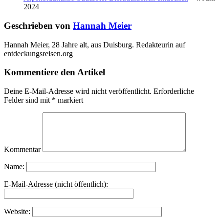
2024
Geschrieben von
Hannah Meier
Hannah Meier, 28 Jahre alt, aus Duisburg. Redakteurin auf
entdeckungsreisen.org
Kommentiere den Artikel
Deine E-Mail-Adresse wird nicht veröffentlicht.
Erforderliche
Felder sind mit
*
markiert
Kommentar
Name:
E-Mail-Adresse (nicht öffentlich):
Website: