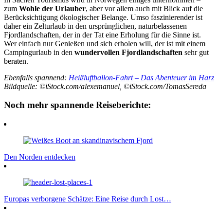
zum
Wohle der Urlauber
, aber vor allem auch mit Blick auf die
Berücksichtigung ökologischer Belange. Umso faszinierender ist
daher ein Zelturlaub in den ursprünglichen, naturbelassenen
Fjordlandschaften, der in der Tat eine Erholung für die Sinne ist.
Wer einfach nur Genießen und sich erholen will, der ist mit einem
Campingurlaub in den
wundervollen Fjordlandschaften
sehr gut
beraten.
Ebenfalls spannend:
Heißluftballon-Fahrt – Das Abenteuer im Harz
Bildquelle: ©iStock.com/alexemanuel, ©iStock.com/TomasSereda
Noch mehr spannende Reiseberichte:
Den Norden entdecken
Europas verborgene Schätze: Eine Reise durch Lost…