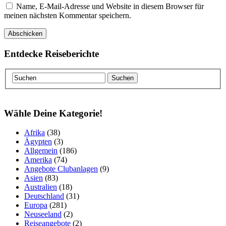
Name, E-Mail-Adresse und Website in diesem Browser für
meinen nächsten Kommentar speichern.
Entdecke Reiseberichte
Wähle Deine Kategorie!
Afrika
(38)
Ägypten
(3)
Allgemein
(186)
Amerika
(74)
Angebote Clubanlagen
(9)
Asien
(83)
Australien
(18)
Deutschland
(31)
Europa
(281)
Neuseeland
(2)
Reiseangebote
(2)