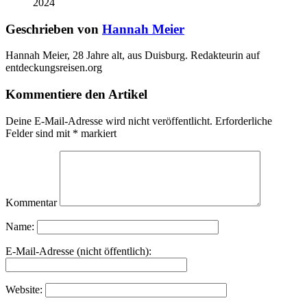
2024
Geschrieben von
Hannah Meier
Hannah Meier, 28 Jahre alt, aus Duisburg. Redakteurin auf
entdeckungsreisen.org
Kommentiere den Artikel
Deine E-Mail-Adresse wird nicht veröffentlicht.
Erforderliche
Felder sind mit
*
markiert
Kommentar
Name:
E-Mail-Adresse (nicht öffentlich):
Website: