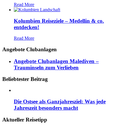
Read More
Kolumbien Reiseziele – Medellin & co.
entdecken!
Read More
Angebote Clubanlagen
Angebote Clubanlagen Malediven –
Trauminseln zum Verlieben
Beliebtester Beitrag
Die Ostsee als Ganzjahresziel: Was jede
Jahreszeit besonders macht
Aktueller Reisetipp