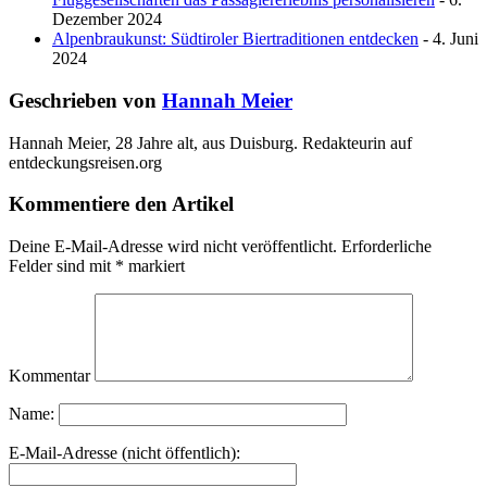
Dezember 2024
Alpenbraukunst: Südtiroler Biertraditionen entdecken
- 4. Juni
2024
Geschrieben von
Hannah Meier
Hannah Meier, 28 Jahre alt, aus Duisburg. Redakteurin auf
entdeckungsreisen.org
Kommentiere den Artikel
Deine E-Mail-Adresse wird nicht veröffentlicht.
Erforderliche
Felder sind mit
*
markiert
Kommentar
Name:
E-Mail-Adresse (nicht öffentlich):