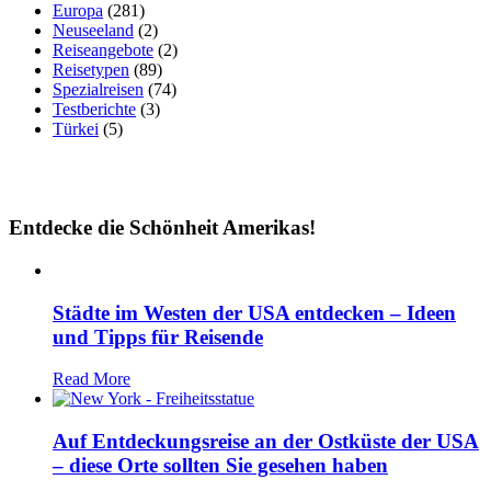
Europa
(281)
Neuseeland
(2)
Reiseangebote
(2)
Reisetypen
(89)
Spezialreisen
(74)
Testberichte
(3)
Türkei
(5)
Entdecke die Schönheit Amerikas!
Städte im Westen der USA entdecken – Ideen
und Tipps für Reisende
Read More
Auf Entdeckungsreise an der Ostküste der USA
– diese Orte sollten Sie gesehen haben