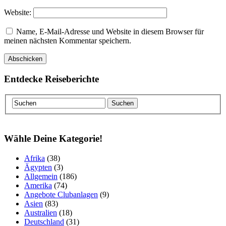
Website:
Name, E-Mail-Adresse und Website in diesem Browser für
meinen nächsten Kommentar speichern.
Entdecke Reiseberichte
Wähle Deine Kategorie!
Afrika
(38)
Ägypten
(3)
Allgemein
(186)
Amerika
(74)
Angebote Clubanlagen
(9)
Asien
(83)
Australien
(18)
Deutschland
(31)