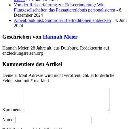
Von der Reiseerfahrung zur Reiseerinnerung: Wie
Fluggesellschaften das Passagiererlebnis personalisieren
- 6.
Dezember 2024
Alpenbraukunst: Südtiroler Biertraditionen entdecken
- 4. Juni
2024
Geschrieben von
Hannah Meier
Hannah Meier, 28 Jahre alt, aus Duisburg. Redakteurin auf
entdeckungsreisen.org
Kommentiere den Artikel
Deine E-Mail-Adresse wird nicht veröffentlicht.
Erforderliche
Felder sind mit
*
markiert
Kommentar
Name: