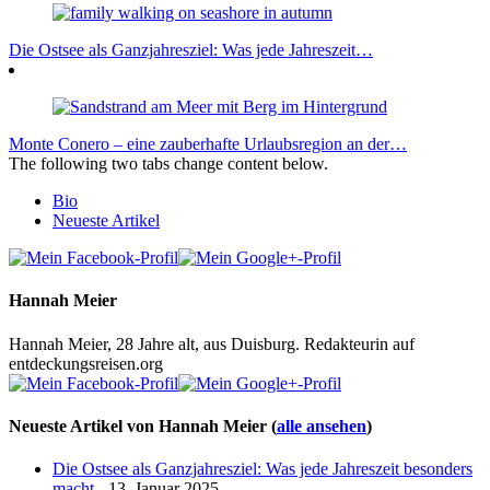
Die Ostsee als Ganzjahresziel: Was jede Jahreszeit…
Monte Conero – eine zauberhafte Urlaubsregion an der…
The following two tabs change content below.
Bio
Neueste Artikel
Hannah Meier
Hannah Meier, 28 Jahre alt, aus Duisburg. Redakteurin auf
entdeckungsreisen.org
Neueste Artikel von Hannah Meier
(
alle ansehen
)
Die Ostsee als Ganzjahresziel: Was jede Jahreszeit besonders
macht
- 13. Januar 2025