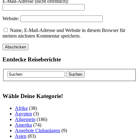
E-Mail-Adresse (nicht öffentlich):
Website:
Name, E-Mail-Adresse und Website in diesem Browser für
meinen nächsten Kommentar speichern.
Entdecke Reiseberichte
Wähle Deine Kategorie!
Afrika
(38)
Ägypten
(3)
Allgemein
(186)
Amerika
(74)
Angebote Clubanlagen
(9)
Asien
(83)