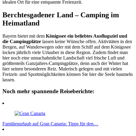
idealen Ort für eine entspannte Ferienzeit.
Berchtesgadener Land – Camping im
Heimatland
Bayern bietet mit dem
Königssee ein beliebtes Ausflugsziel und
die Campingplätze
lassen keine Wünsche offen. Aktivitäten in den
Bergen, auf Wanderwegen oder mit dem Schiff auf dem Königssee
locken jährlich viele Urlauber in diese Region. Zudem findet man
hier noch eine unnachahmliche Landschaft viel frische Luft und
größtenteils Ganzjahres-Campingplätze, denn auch der Winter hat
hier seinen besonderen Reiz. Malerisch gelegen und mit vielen
Freizeit- und Sportmöglichkeiten können Sie hier die Seele baumeln
lassen.
Noch mehr spannende Reiseberichte:
Familienurlaub auf Gran Canaria: Tipps für den…