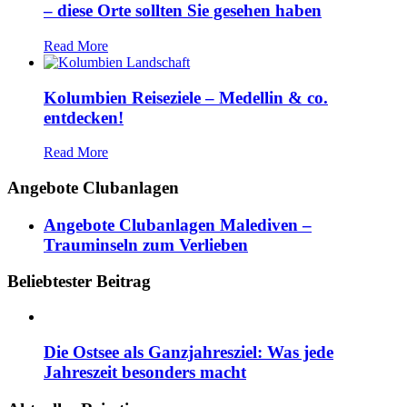
– diese Orte sollten Sie gesehen haben
Read More
Kolumbien Reiseziele – Medellin & co.
entdecken!
Read More
Angebote Clubanlagen
Angebote Clubanlagen Malediven –
Trauminseln zum Verlieben
Beliebtester Beitrag
Die Ostsee als Ganzjahresziel: Was jede
Jahreszeit besonders macht