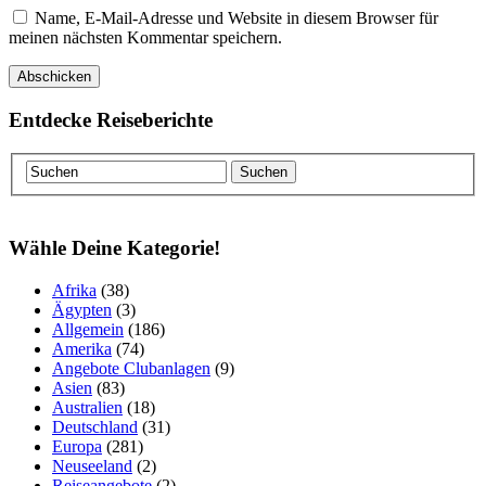
Name, E-Mail-Adresse und Website in diesem Browser für
meinen nächsten Kommentar speichern.
Entdecke Reiseberichte
Wähle Deine Kategorie!
Afrika
(38)
Ägypten
(3)
Allgemein
(186)
Amerika
(74)
Angebote Clubanlagen
(9)
Asien
(83)
Australien
(18)
Deutschland
(31)
Europa
(281)
Neuseeland
(2)
Reiseangebote
(2)