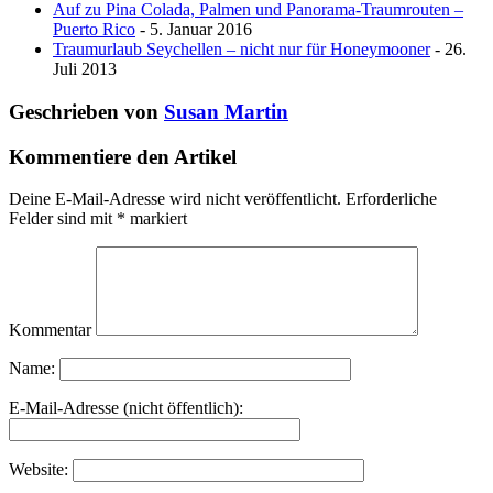
Auf zu Pina Colada, Palmen und Panorama-Traumrouten –
Puerto Rico
- 5. Januar 2016
Traumurlaub Seychellen – nicht nur für Honeymooner
- 26.
Juli 2013
Geschrieben von
Susan Martin
Kommentiere den Artikel
Deine E-Mail-Adresse wird nicht veröffentlicht.
Erforderliche
Felder sind mit
*
markiert
Kommentar
Name:
E-Mail-Adresse (nicht öffentlich):
Website: