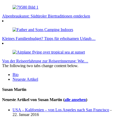
Alpenbraukunst: Südtiroler Biertraditionen entdecken
Kleines Familienbudget? Tipps für erholsamen Urlaub…
Von der Reiseerfahrung zur Reiseerinnerung: Wie…
The following two tabs change content below.
Bio
Neueste Artikel
Susan Martin
Neueste Artikel von Susan Martin
(
alle ansehen
)
USA – Kalifornien – von Los Angeles nach San Francisco
-
22. Januar 2016