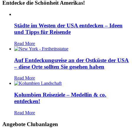
Entdecke die Schönheit Amerikas!
Städte im Westen der USA entdecken – Ideen
und Tipps für Reisende
Read More
Auf Entdeckungsreise an der Ostküste der USA
– diese Orte sollten Sie gesehen haben
Read More
Kolumbien Reiseziele – Medellin & co.
entdecken!
Read More
Angebote Clubanlagen