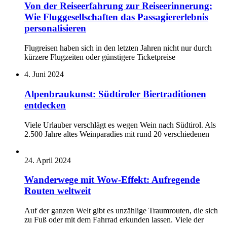
Von der Reiseerfahrung zur Reiseerinnerung:
Wie Fluggesellschaften das Passagiererlebnis
personalisieren
Flugreisen haben sich in den letzten Jahren nicht nur durch
kürzere Flugzeiten oder günstigere Ticketpreise
4. Juni 2024
Alpenbraukunst: Südtiroler Biertraditionen
entdecken
Viele Urlauber verschlägt es wegen Wein nach Südtirol. Als
2.500 Jahre altes Weinparadies mit rund 20 verschiedenen
24. April 2024
Wanderwege mit Wow-Effekt: Aufregende
Routen weltweit
Auf der ganzen Welt gibt es unzählige Traumrouten, die sich
zu Fuß oder mit dem Fahrrad erkunden lassen. Viele der