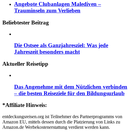
Angebote Clubanlagen Malediven –
Trauminseln zum Verlieben
Beliebtester Beitrag
Die Ostsee als Ganzjahresziel: Was jede
Jahreszeit besonders macht
Aktueller Reisetipp
Das Angenehme mit dem Nützlichen verbinden
– die besten Reiseziele für den Bildungsurlaub
*Affiliate Hinweis:
entdeckungsreisen.org ist Teilnehmer des Partnerprogramms von
Amazon EU, mittels dessen durch die Platzierung von Links zu
Amazon.de Werbekostenerstattung verdient werden kann.