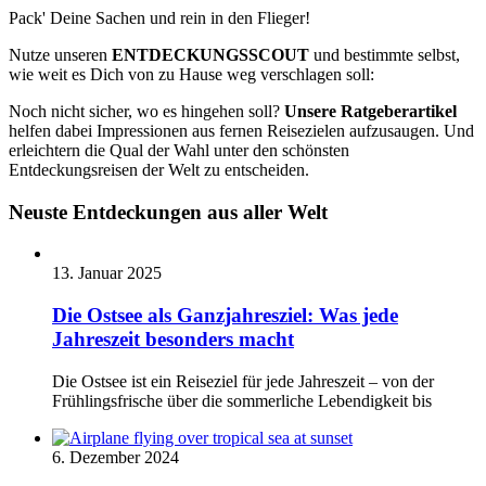
Pack' Deine Sachen und rein in den Flieger!
Nutze unseren
ENTDECKUNGSSCOUT
und bestimmte selbst,
wie weit es Dich von zu Hause weg verschlagen soll:
Noch nicht sicher, wo es hingehen soll?
Unsere Ratgeberartikel
helfen dabei Impressionen aus fernen Reisezielen aufzusaugen. Und
erleichtern die Qual der Wahl unter den schönsten
Entdeckungsreisen der Welt zu entscheiden.
Neuste Entdeckungen aus aller Welt
13. Januar 2025
Die Ostsee als Ganzjahresziel: Was jede
Jahreszeit besonders macht
Die Ostsee ist ein Reiseziel für jede Jahreszeit – von der
Frühlingsfrische über die sommerliche Lebendigkeit bis
6. Dezember 2024