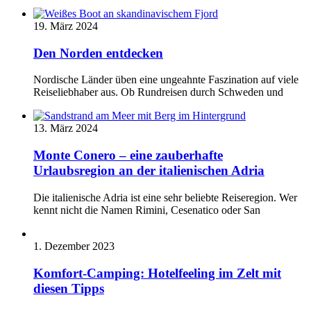
19. März 2024
Den Norden entdecken
Nordische Länder üben eine ungeahnte Faszination auf viele
Reiseliebhaber aus. Ob Rundreisen durch Schweden und
13. März 2024
Monte Conero – eine zauberhafte
Urlaubsregion an der italienischen Adria
Die italienische Adria ist eine sehr beliebte Reiseregion. Wer
kennt nicht die Namen Rimini, Cesenatico oder San
1. Dezember 2023
Komfort-Camping: Hotelfeeling im Zelt mit
diesen Tipps