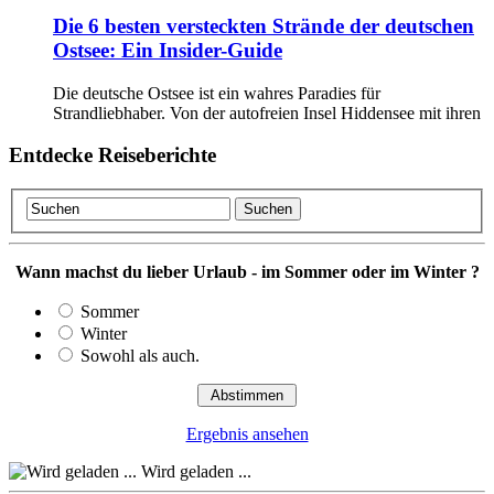
Die 6 besten versteckten Strände der deutschen
Ostsee: Ein Insider-Guide
Die deutsche Ostsee ist ein wahres Paradies für
Strandliebhaber. Von der autofreien Insel Hiddensee mit ihren
Entdecke Reiseberichte
Wann machst du lieber Urlaub - im Sommer oder im Winter ?
Sommer
Winter
Sowohl als auch.
Ergebnis ansehen
Wird geladen ...