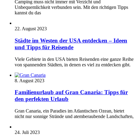
Camping muss nicht immer mit Verzicht und
Unbequemlichkeit verbunden sein. Mit den richtigen Tipps
kannst du das
22. August 2023
Städte im Westen der USA entdecken – Ideen
und Tipps für Reisende
Viele Gebiete in den USA bieten Reisenden eine ganze Reihe
von spannenden Städten, in denen es viel zu entdecken gibt.
8. August 2023
Familienurlaub auf Gran Canaria: Tipps für
den perfekten Urlaub
Gran Canaria, ein Paradies im Atlantischen Ozean, bietet
nicht nur sonnige Strände und atemberaubende Landschaften,
24. Juli 2023