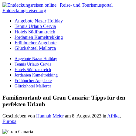
Angebote Nazar Holiday
Tennis Urlaub Cervia
Hotels Südfrankreich
Jordanien Kameltrekking
Frühbucher Angebote
Glückshotel Mallorca
Angebote Nazar Holiday
Tennis Urlaub Cervia
Hotels Südfrankreich
Jordanien Kameltrekking
Frühbucher Angebote
Glückshotel Mallorca
Familienurlaub auf Gran Canaria: Tipps für den
perfekten Urlaub
Geschrieben von
Hannah Meier
am 8. August 2023
in
Afrika
,
Europa