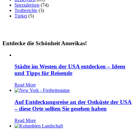
Spezialreisen
(74)
Testberichte
(3)
Türkei
(5)
Entdecke die Schönheit Amerikas!
Städte im Westen der USA entdecken – Ideen
und Tipps für Reisende
Read More
Auf Entdeckungsreise an der Ostküste der USA
– diese Orte sollten Sie gesehen haben
Read More