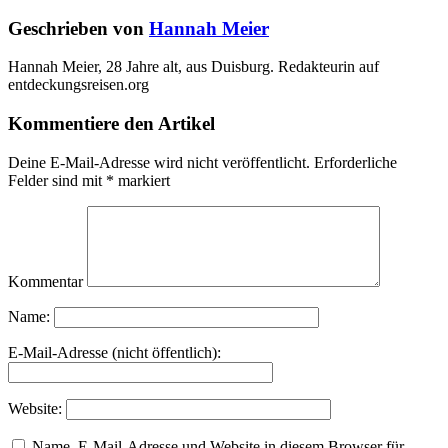
Geschrieben von
Hannah Meier
Hannah Meier, 28 Jahre alt, aus Duisburg. Redakteurin auf
entdeckungsreisen.org
Kommentiere den Artikel
Deine E-Mail-Adresse wird nicht veröffentlicht.
Erforderliche
Felder sind mit
*
markiert
Kommentar
Name:
E-Mail-Adresse (nicht öffentlich):
Website:
Name, E-Mail-Adresse und Website in diesem Browser für