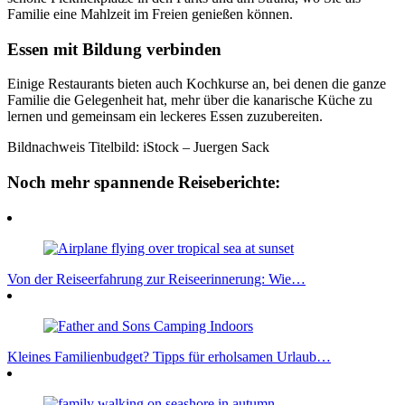
Familie eine Mahlzeit im Freien genießen können.
Essen mit Bildung verbinden
Einige Restaurants bieten auch Kochkurse an, bei denen die ganze
Familie die Gelegenheit hat, mehr über die kanarische Küche zu
lernen und gemeinsam ein leckeres Essen zuzubereiten.
Bildnachweis Titelbild: iStock – Juergen Sack
Noch mehr spannende Reiseberichte:
Von der Reiseerfahrung zur Reiseerinnerung: Wie…
Kleines Familienbudget? Tipps für erholsamen Urlaub…