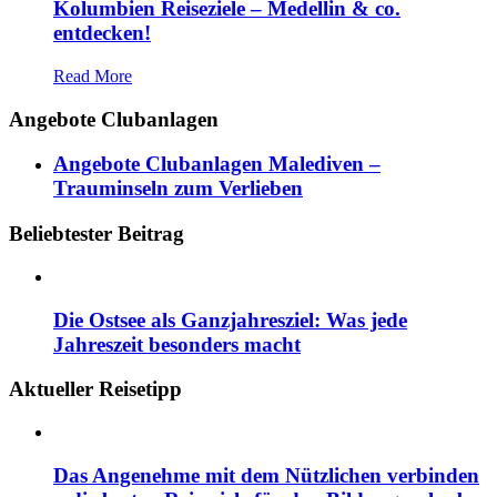
Kolumbien Reiseziele – Medellin & co.
entdecken!
Read More
Angebote Clubanlagen
Angebote Clubanlagen Malediven –
Trauminseln zum Verlieben
Beliebtester Beitrag
Die Ostsee als Ganzjahresziel: Was jede
Jahreszeit besonders macht
Aktueller Reisetipp
Das Angenehme mit dem Nützlichen verbinden