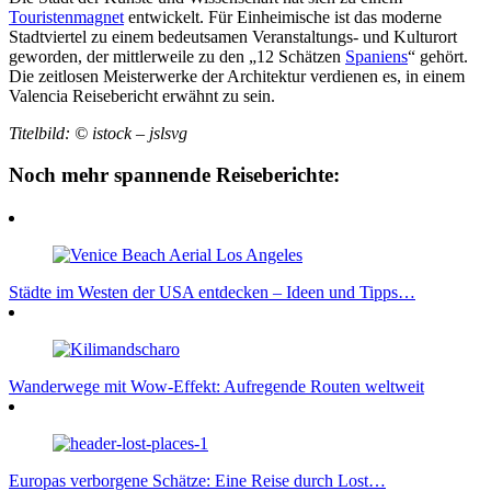
Touristenmagnet
entwickelt. Für Einheimische ist das moderne
Stadtviertel zu einem bedeutsamen Veranstaltungs- und Kulturort
geworden, der mittlerweile zu den „12 Schätzen
Spaniens
“ gehört.
Die zeitlosen Meisterwerke der Architektur verdienen es, in einem
Valencia Reisebericht erwähnt zu sein.
Titelbild: © istock – jslsvg
Noch mehr spannende Reiseberichte:
Städte im Westen der USA entdecken – Ideen und Tipps…
Wanderwege mit Wow-Effekt: Aufregende Routen weltweit
Europas verborgene Schätze: Eine Reise durch Lost…