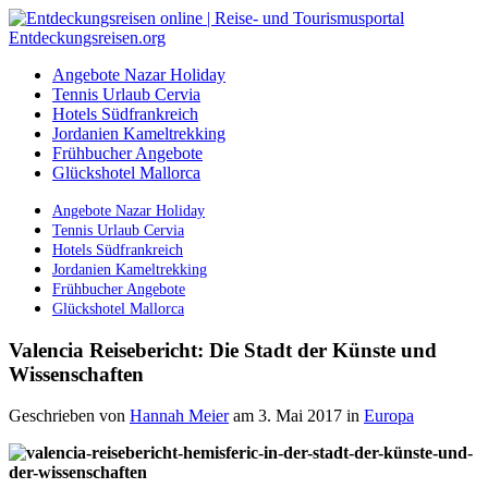
Angebote Nazar Holiday
Tennis Urlaub Cervia
Hotels Südfrankreich
Jordanien Kameltrekking
Frühbucher Angebote
Glückshotel Mallorca
Angebote Nazar Holiday
Tennis Urlaub Cervia
Hotels Südfrankreich
Jordanien Kameltrekking
Frühbucher Angebote
Glückshotel Mallorca
Valencia Reisebericht: Die Stadt der Künste und
Wissenschaften
Geschrieben von
Hannah Meier
am 3. Mai 2017
in
Europa