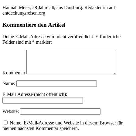
Hannah Meier, 28 Jahre alt, aus Duisburg. Redakteurin auf
entdeckungsreisen.org
Kommentiere den Artikel
Deine E-Mail-Adresse wird nicht veröffentlicht.
Erforderliche
Felder sind mit
*
markiert
Kommentar
Name:
E-Mail-Adresse (nicht öffentlich):
Website:
Name, E-Mail-Adresse und Website in diesem Browser für
meinen nächsten Kommentar speichern.