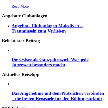
Read More
Angebote Clubanlagen
Angebote Clubanlagen Malediven –
Trauminseln zum Verlieben
Beliebtester Beitrag
Die Ostsee als Ganzjahresziel: Was jede
Jahreszeit besonders macht
Aktueller Reisetipp
Das Angenehme mit dem Nützlichen verbinden
– die besten Reiseziele für den Bildungsurlaub