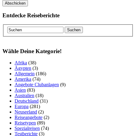
Entdecke Reiseberichte
Wähle Deine Kategorie!
Afrika
(38)
Ägypten
(3)
Allgemein
(186)
Amerika
(74)
Angebote Clubanlagen
(9)
Asien
(83)
Australien
(18)
Deutschland
(31)
Europa
(281)
Neuseeland
(2)
Reiseangebote
(2)
Reisetypen
(89)
Spezialreisen
(74)
Testberichte
(3)