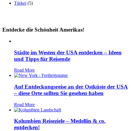
Türkei
(5)
Entdecke die Schönheit Amerikas!
Städte im Westen der USA entdecken – Ideen
und Tipps für Reisende
Read More
Auf Entdeckungsreise an der Ostküste der USA
– diese Orte sollten Sie gesehen haben
Read More
Kolumbien Reiseziele – Medellin & co.
entdecken!