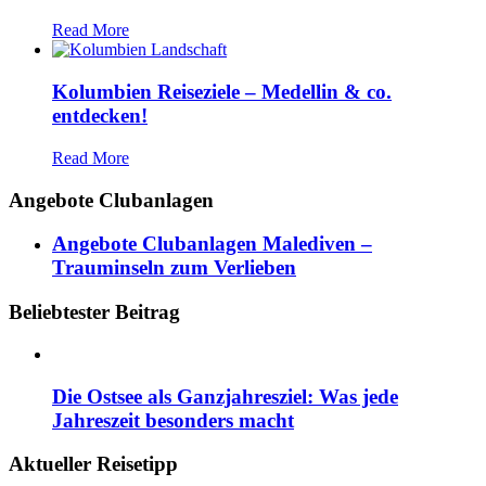
Read More
Kolumbien Reiseziele – Medellin & co.
entdecken!
Read More
Angebote Clubanlagen
Angebote Clubanlagen Malediven –
Trauminseln zum Verlieben
Beliebtester Beitrag
Die Ostsee als Ganzjahresziel: Was jede
Jahreszeit besonders macht
Aktueller Reisetipp