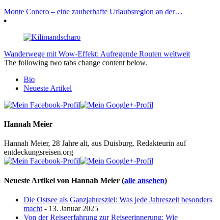
Monte Conero – eine zauberhafte Urlaubsregion an der…
Wanderwege mit Wow-Effekt: Aufregende Routen weltweit
The following two tabs change content below.
Bio
Neueste Artikel
Hannah Meier
Hannah Meier, 28 Jahre alt, aus Duisburg. Redakteurin auf
entdeckungsreisen.org
Neueste Artikel von Hannah Meier
(
alle ansehen
)
Die Ostsee als Ganzjahresziel: Was jede Jahreszeit besonders
macht
- 13. Januar 2025
Von der Reiseerfahrung zur Reiseerinnerung: Wie