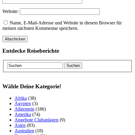
Website:
Name, E-Mail-Adresse und Website in diesem Browser für
meinen nächsten Kommentar speichern.
Entdecke Reiseberichte
Wähle Deine Kategorie!
Afrika
(38)
Ägypten
(3)
Allgemein
(186)
Amerika
(74)
Angebote Clubanlagen
(9)
Asien
(83)
Australien
(18)