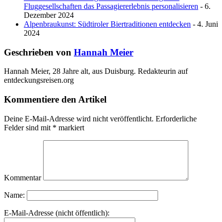
Fluggesellschaften das Passagiererlebnis personalisieren
- 6.
Dezember 2024
Alpenbraukunst: Südtiroler Biertraditionen entdecken
- 4. Juni
2024
Geschrieben von
Hannah Meier
Hannah Meier, 28 Jahre alt, aus Duisburg. Redakteurin auf
entdeckungsreisen.org
Kommentiere den Artikel
Deine E-Mail-Adresse wird nicht veröffentlicht.
Erforderliche
Felder sind mit
*
markiert
Kommentar
Name:
E-Mail-Adresse (nicht öffentlich):