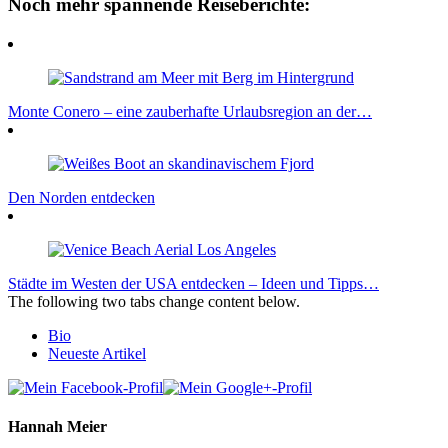
Noch mehr spannende Reiseberichte:
Monte Conero – eine zauberhafte Urlaubsregion an der…
Den Norden entdecken
Städte im Westen der USA entdecken – Ideen und Tipps…
The following two tabs change content below.
Bio
Neueste Artikel
Hannah Meier