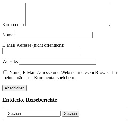
Kommentar
Name:
E-Mail-Adresse (nicht öffentlich):
Website:
Name, E-Mail-Adresse und Website in diesem Browser für
meinen nächsten Kommentar speichern.
Entdecke Reiseberichte