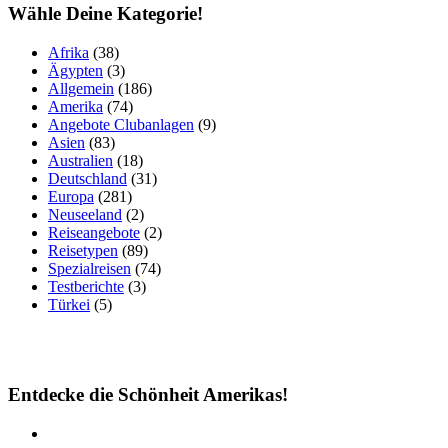
Wähle Deine Kategorie!
Afrika
(38)
Ägypten
(3)
Allgemein
(186)
Amerika
(74)
Angebote Clubanlagen
(9)
Asien
(83)
Australien
(18)
Deutschland
(31)
Europa
(281)
Neuseeland
(2)
Reiseangebote
(2)
Reisetypen
(89)
Spezialreisen
(74)
Testberichte
(3)
Türkei
(5)
Entdecke die Schönheit Amerikas!