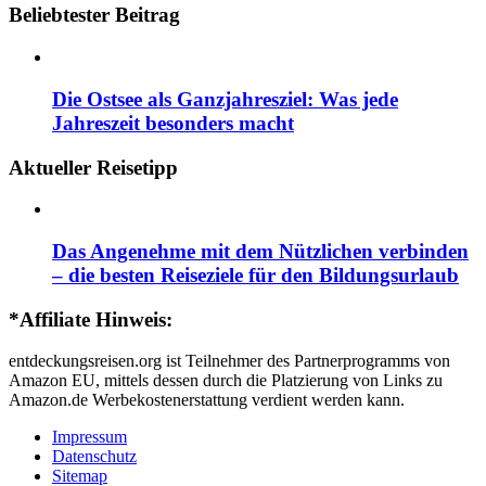
Beliebtester Beitrag
Die Ostsee als Ganzjahresziel: Was jede
Jahreszeit besonders macht
Aktueller Reisetipp
Das Angenehme mit dem Nützlichen verbinden
– die besten Reiseziele für den Bildungsurlaub
*Affiliate Hinweis:
entdeckungsreisen.org ist Teilnehmer des Partnerprogramms von
Amazon EU, mittels dessen durch die Platzierung von Links zu
Amazon.de Werbekostenerstattung verdient werden kann.
Impressum
Datenschutz
Sitemap