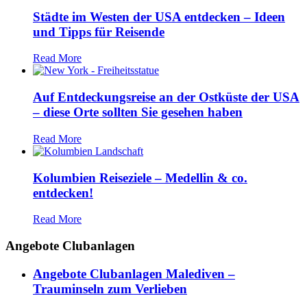
Städte im Westen der USA entdecken – Ideen
und Tipps für Reisende
Read More
Auf Entdeckungsreise an der Ostküste der USA
– diese Orte sollten Sie gesehen haben
Read More
Kolumbien Reiseziele – Medellin & co.
entdecken!
Read More
Angebote Clubanlagen
Angebote Clubanlagen Malediven –
Trauminseln zum Verlieben