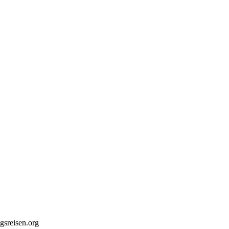
gsreisen.org