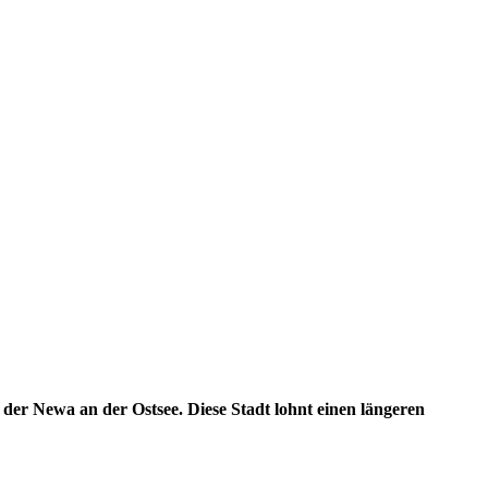
g der Newa an der Ostsee. Diese Stadt lohnt einen längeren