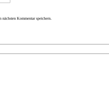
n nächsten Kommentar speichern.