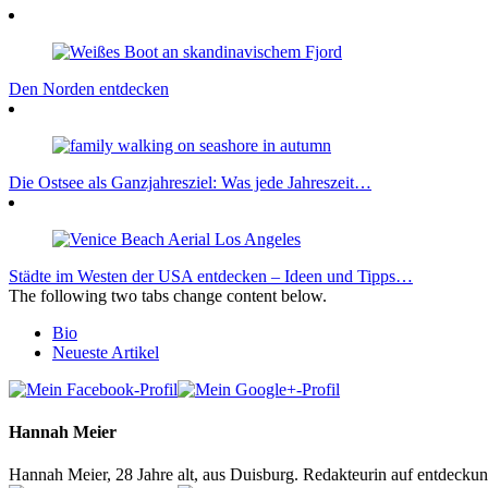
Den Norden entdecken
Die Ostsee als Ganzjahresziel: Was jede Jahreszeit…
Städte im Westen der USA entdecken – Ideen und Tipps…
The following two tabs change content below.
Bio
Neueste Artikel
Hannah Meier
Hannah Meier, 28 Jahre alt, aus Duisburg. Redakteurin auf entdeckun