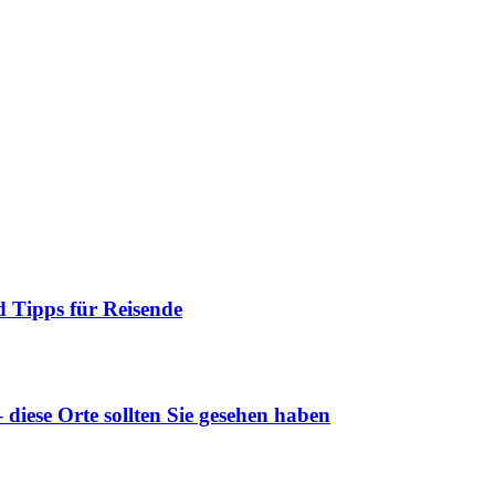
 Tipps für Reisende
diese Orte sollten Sie gesehen haben