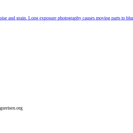
gsreisen.org