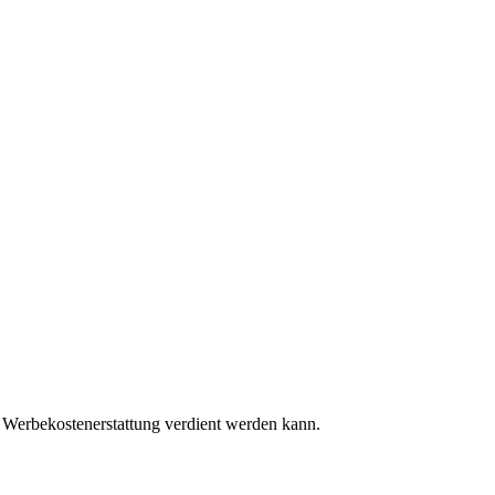
 Werbekostenerstattung verdient werden kann.