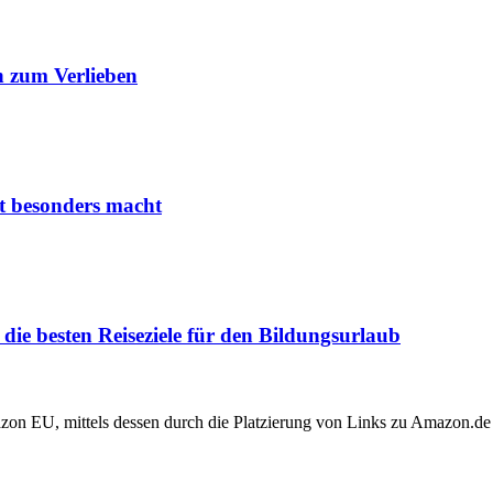
 zum Verlieben
it besonders macht
ie besten Reiseziele für den Bildungsurlaub
zon EU, mittels dessen durch die Platzierung von Links zu Amazon.de