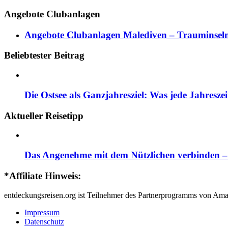
Angebote Clubanlagen
Angebote Clubanlagen Malediven – Trauminseln
Beliebtester Beitrag
Die Ostsee als Ganzjahresziel: Was jede Jahresze
Aktueller Reisetipp
Das Angenehme mit dem Nützlichen verbinden – d
*Affiliate Hinweis:
entdeckungsreisen.org ist Teilnehmer des Partnerprogramms von Ama
Impressum
Datenschutz