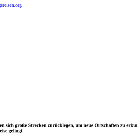
sen sich große Strecken zurücklegen, um neue Ortschaften zu erkun
ise gelingt.