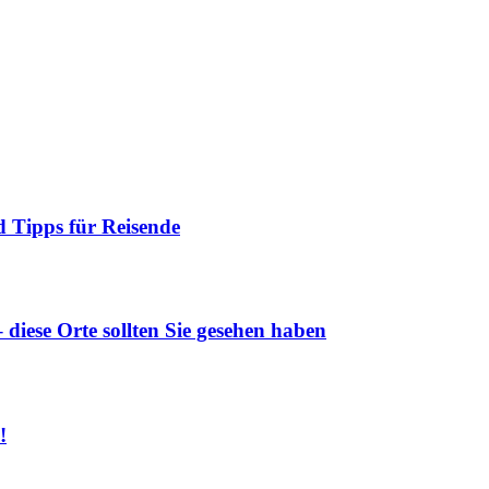
 Tipps für Reisende
diese Orte sollten Sie gesehen haben
!