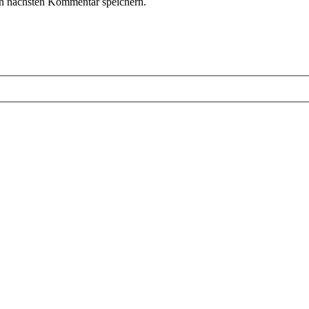
n nächsten Kommentar speichern.