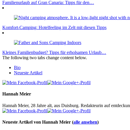
Familienurlaub auf Gran Canaria: Tipps für den…
Komfort-Camping: Hotelfeeling im Zelt mit diesen Tipps
Kleines Familienbudget? Tipps für erholsamen Urlaub…
The following two tabs change content below.
Bio
Neueste Artikel
Hannah Meier
Hannah Meier, 28 Jahre alt, aus Duisburg. Redakteurin auf entdeckun
Neueste Artikel von Hannah Meier
(
alle ansehen
)