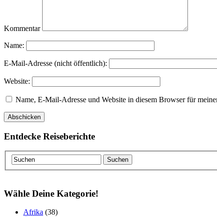
Kommentar
Name:
E-Mail-Adresse (nicht öffentlich):
Website:
Name, E-Mail-Adresse und Website in diesem Browser für meine
Entdecke Reiseberichte
Wähle Deine Kategorie!
Afrika
(38)