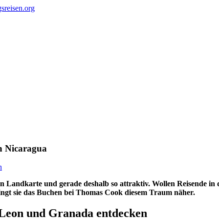
h Nicaragua
n
en Landkarte und gerade deshalb so attraktiv. Wollen Reisende in
bringt sie das Buchen bei Thomas Cook diesem Traum näher.
Leon und Granada entdecken