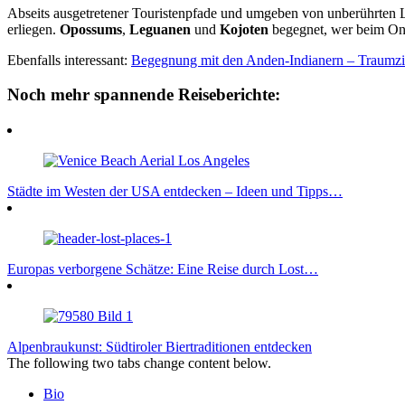
Abseits ausgetretener Touristenpfade und umgeben von unberührten
erliegen.
Opossums
,
Leguanen
und
Kojoten
begegnet, wer beim O
Ebenfalls interessant:
Begegnung mit den Anden-Indianern – Traumzi
Noch mehr spannende Reiseberichte:
Städte im Westen der USA entdecken – Ideen und Tipps…
Europas verborgene Schätze: Eine Reise durch Lost…
Alpenbraukunst: Südtiroler Biertraditionen entdecken
The following two tabs change content below.
Bio