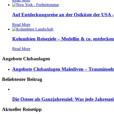
Read More
Auf Entdeckungsreise an der Ostküste der USA – 
Read More
Kolumbien Reiseziele – Medellin & co. entdecken
Read More
Angebote Clubanlagen
Angebote Clubanlagen Malediven – Trauminseln
Beliebtester Beitrag
Die Ostsee als Ganzjahresziel: Was jede Jahresze
Aktueller Reisetipp