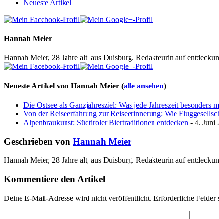
Neueste Artikel
Hannah Meier
Hannah Meier, 28 Jahre alt, aus Duisburg. Redakteurin auf entdeckun
Neueste Artikel von Hannah Meier
(
alle ansehen
)
Die Ostsee als Ganzjahresziel: Was jede Jahreszeit besonders 
Von der Reiseerfahrung zur Reiseerinnerung: Wie Fluggesellscha
Alpenbraukunst: Südtiroler Biertraditionen entdecken
- 4. Juni
Geschrieben von
Hannah Meier
Hannah Meier, 28 Jahre alt, aus Duisburg. Redakteurin auf entdeckun
Kommentiere den Artikel
Deine E-Mail-Adresse wird nicht veröffentlicht.
Erforderliche Felder 