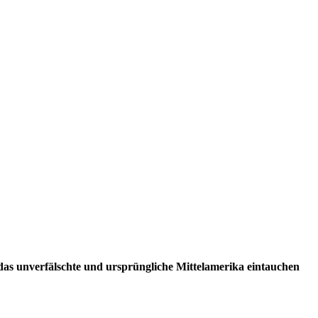
 das unverfälschte und ursprüngliche Mittelamerika eintauchen