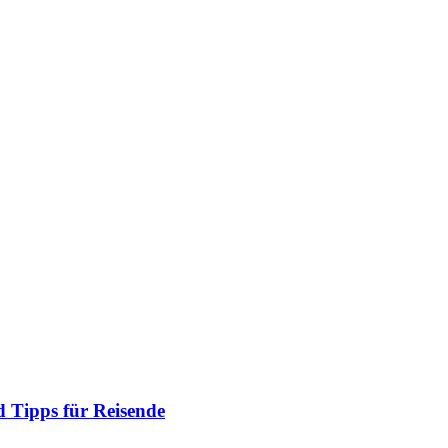
 Tipps für Reisende