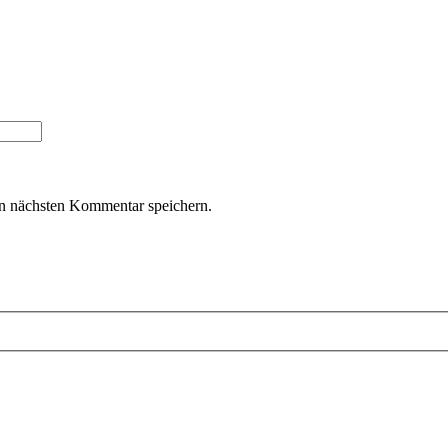
n nächsten Kommentar speichern.