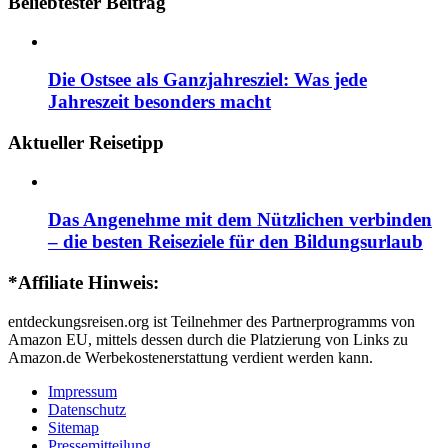
Beliebtester Beitrag
Die Ostsee als Ganzjahresziel: Was jede
Jahreszeit besonders macht
Aktueller Reisetipp
Das Angenehme mit dem Nützlichen verbinden
– die besten Reiseziele für den Bildungsurlaub
*Affiliate Hinweis:
entdeckungsreisen.org ist Teilnehmer des Partnerprogramms von
Amazon EU, mittels dessen durch die Platzierung von Links zu
Amazon.de Werbekostenerstattung verdient werden kann.
Impressum
Datenschutz
Sitemap
Pressemitteilung