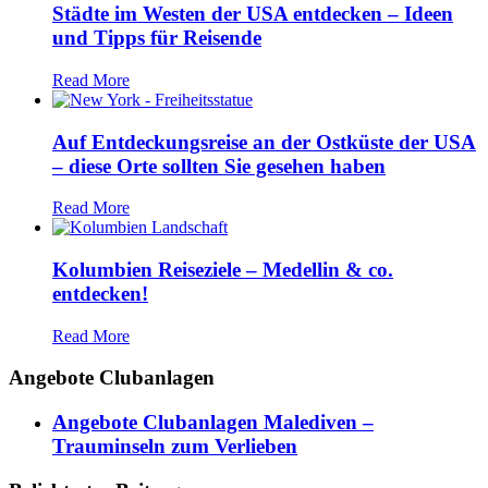
Städte im Westen der USA entdecken – Ideen
und Tipps für Reisende
Read More
Auf Entdeckungsreise an der Ostküste der USA
– diese Orte sollten Sie gesehen haben
Read More
Kolumbien Reiseziele – Medellin & co.
entdecken!
Read More
Angebote Clubanlagen
Angebote Clubanlagen Malediven –
Trauminseln zum Verlieben