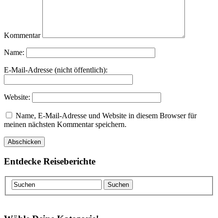
Kommentar
Name:
E-Mail-Adresse (nicht öffentlich):
Website:
Name, E-Mail-Adresse und Website in diesem Browser für
meinen nächsten Kommentar speichern.
Entdecke Reiseberichte