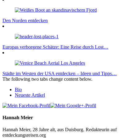
Den Norden entdecken
Europas verborgene Schätze: Eine Reise durch Lost…
Städte im Westen der USA entdecken – Ideen und Tipps…
The following two tabs change content below.
Bio
Neueste Artikel
Hannah Meier
Hannah Meier, 28 Jahre alt, aus Duisburg. Redakteurin auf
entdeckungsreisen.org