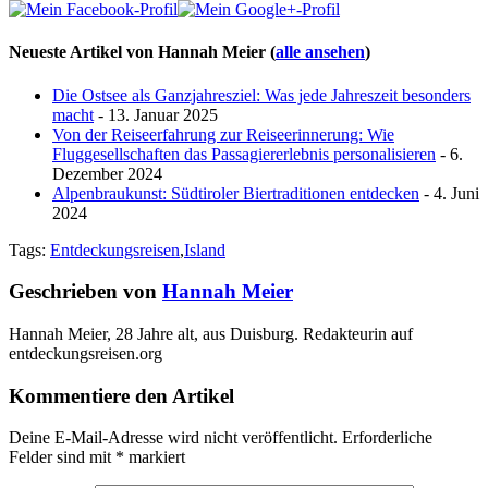
Neueste Artikel von Hannah Meier
(
alle ansehen
)
Die Ostsee als Ganzjahresziel: Was jede Jahreszeit besonders
macht
- 13. Januar 2025
Von der Reiseerfahrung zur Reiseerinnerung: Wie
Fluggesellschaften das Passagiererlebnis personalisieren
- 6.
Dezember 2024
Alpenbraukunst: Südtiroler Biertraditionen entdecken
- 4. Juni
2024
Tags:
Entdeckungsreisen
,
Island
Geschrieben von
Hannah Meier
Hannah Meier, 28 Jahre alt, aus Duisburg. Redakteurin auf
entdeckungsreisen.org
Kommentiere den Artikel
Deine E-Mail-Adresse wird nicht veröffentlicht.
Erforderliche
Felder sind mit
*
markiert