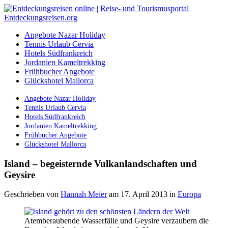
Angebote Nazar Holiday
Tennis Urlaub Cervia
Hotels Südfrankreich
Jordanien Kameltrekking
Frühbucher Angebote
Glückshotel Mallorca
Angebote Nazar Holiday
Tennis Urlaub Cervia
Hotels Südfrankreich
Jordanien Kameltrekking
Frühbucher Angebote
Glückshotel Mallorca
Island – begeisternde Vulkanlandschaften und
Geysire
Geschrieben von
Hannah Meier
am 17. April 2013
in
Europa
Atemberaubende Wasserfälle und Geysire verzaubern die