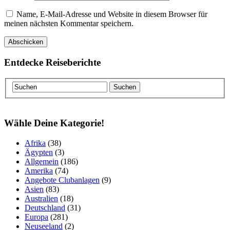
Name, E-Mail-Adresse und Website in diesem Browser für
meinen nächsten Kommentar speichern.
Entdecke Reiseberichte
Wähle Deine Kategorie!
Afrika
(38)
Ägypten
(3)
Allgemein
(186)
Amerika
(74)
Angebote Clubanlagen
(9)
Asien
(83)
Australien
(18)
Deutschland
(31)
Europa
(281)
Neuseeland
(2)