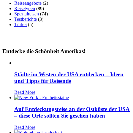
Reiseangebote
(2)
Reisetypen
(89)
Spezialreisen
(74)
Testberichte
(3)
Türkei
(5)
Entdecke die Schönheit Amerikas!
Städte im Westen der USA entdecken – Ideen
und Tipps für Reisende
Read More
Auf Entdeckungsreise an der Ostküste der USA
– diese Orte sollten Sie gesehen haben
Read More