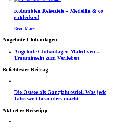
Kolumbien Reiseziele – Medellin & co.
entdecken!
Read More
Angebote Clubanlagen
Angebote Clubanlagen Malediven –
Trauminseln zum Verlieben
Beliebtester Beitrag
Die Ostsee als Ganzjahresziel: Was jede
Jahreszeit besonders macht
Aktueller Reisetipp