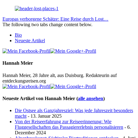
Europas verborgene Schätze: Eine Reise durch Lost…
The following two tabs change content below.
Bio
Neueste Artikel
Hannah Meier
Hannah Meier, 28 Jahre alt, aus Duisburg. Redakteurin auf
entdeckungsreisen.org
Neueste Artikel von Hannah Meier
(
alle ansehen
)
Die Ostsee als Ganzjahresziel: Was jede Jahreszeit besonders
macht
- 13. Januar 2025
Von der Reiseerfahrung zur Reiseerinnerung: Wie
Fluggesellschaften das Passagiererlebnis personalisieren
- 6.
Dezember 2024