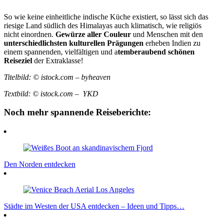
So wie keine einheitliche indische Küche existiert, so lässt sich das
riesige Land südlich des Himalayas auch klimatisch, wie religiös
nicht einordnen.
Gewürze aller Couleur
und Menschen mit den
unterschiedlichsten kulturellen Prägungen
erheben Indien zu
einem spannenden, vielfältigen und a
temberaubend schönen
Reiseziel
der Extraklasse!
Titelbild: © istock.com – byheaven
Textbild: © istock.com – YKD
Noch mehr spannende Reiseberichte:
Den Norden entdecken
Städte im Westen der USA entdecken – Ideen und Tipps…