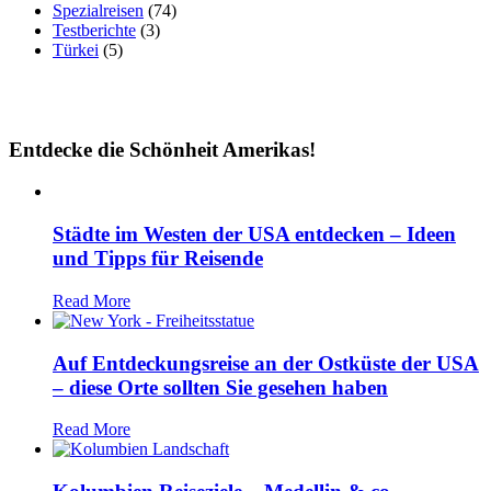
Spezialreisen
(74)
Testberichte
(3)
Türkei
(5)
Entdecke die Schönheit Amerikas!
Städte im Westen der USA entdecken – Ideen
und Tipps für Reisende
Read More
Auf Entdeckungsreise an der Ostküste der USA
– diese Orte sollten Sie gesehen haben
Read More