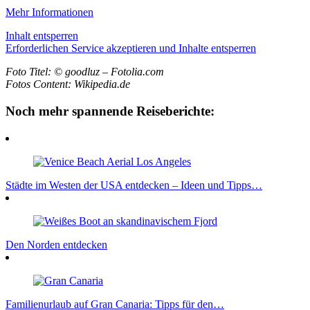
Mehr Informationen
Inhalt entsperren
Erforderlichen Service akzeptieren und Inhalte entsperren
Foto Titel: © goodluz – Fotolia.com
Fotos Content: Wikipedia.de
Noch mehr spannende Reiseberichte:
Städte im Westen der USA entdecken – Ideen und Tipps…
Den Norden entdecken
Familienurlaub auf Gran Canaria: Tipps für den…