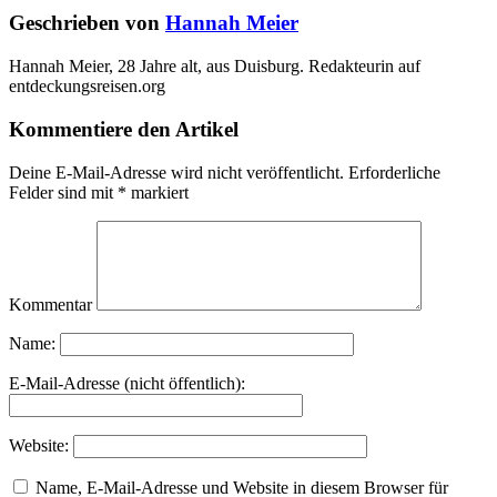
Geschrieben von
Hannah Meier
Hannah Meier, 28 Jahre alt, aus Duisburg. Redakteurin auf
entdeckungsreisen.org
Kommentiere den Artikel
Deine E-Mail-Adresse wird nicht veröffentlicht.
Erforderliche
Felder sind mit
*
markiert
Kommentar
Name:
E-Mail-Adresse (nicht öffentlich):
Website:
Name, E-Mail-Adresse und Website in diesem Browser für