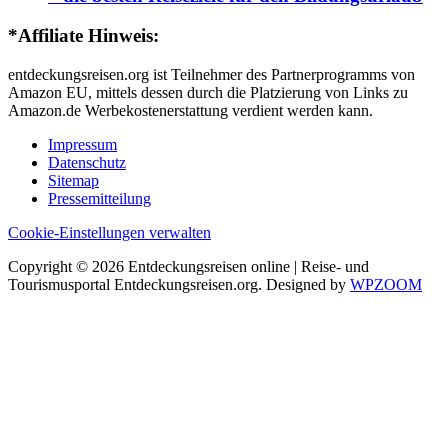
*Affiliate Hinweis:
entdeckungsreisen.org ist Teilnehmer des Partnerprogramms von
Amazon EU, mittels dessen durch die Platzierung von Links zu
Amazon.de Werbekostenerstattung verdient werden kann.
Impressum
Datenschutz
Sitemap
Pressemitteilung
Cookie-Einstellungen verwalten
Copyright © 2026 Entdeckungsreisen online | Reise- und
Tourismusportal Entdeckungsreisen.org. Designed by
WPZOOM