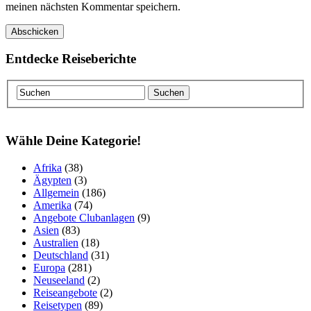
meinen nächsten Kommentar speichern.
Entdecke Reiseberichte
Wähle Deine Kategorie!
Afrika
(38)
Ägypten
(3)
Allgemein
(186)
Amerika
(74)
Angebote Clubanlagen
(9)
Asien
(83)
Australien
(18)
Deutschland
(31)
Europa
(281)
Neuseeland
(2)
Reiseangebote
(2)
Reisetypen
(89)