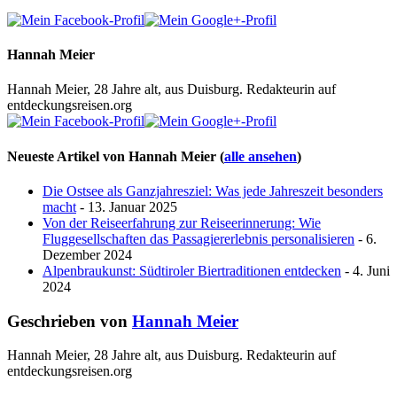
Hannah Meier
Hannah Meier, 28 Jahre alt, aus Duisburg. Redakteurin auf
entdeckungsreisen.org
Neueste Artikel von Hannah Meier
(
alle ansehen
)
Die Ostsee als Ganzjahresziel: Was jede Jahreszeit besonders
macht
- 13. Januar 2025
Von der Reiseerfahrung zur Reiseerinnerung: Wie
Fluggesellschaften das Passagiererlebnis personalisieren
- 6.
Dezember 2024
Alpenbraukunst: Südtiroler Biertraditionen entdecken
- 4. Juni
2024
Geschrieben von
Hannah Meier
Hannah Meier, 28 Jahre alt, aus Duisburg. Redakteurin auf
entdeckungsreisen.org