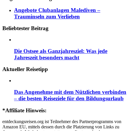
Angebote Clubanlagen Malediven –
Trauminseln zum Verlieben
Beliebtester Beitrag
Die Ostsee als Ganzjahresziel: Was jede
Jahreszeit besonders macht
Aktueller Reisetipp
Das Angenehme mit dem Nützlichen verbinden
– die besten Reiseziele für den Bildungsurlaub
*Affiliate Hinweis:
entdeckungsreisen.org ist Teilnehmer des Partnerprogramms von
Amazon EU, mittels dessen durch die Platzierung von Links zu