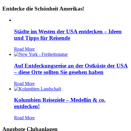
Entdecke die Schönheit Amerikas!
Städte im Westen der USA entdecken – Ideen
und Tipps für Reisende
Read More
Auf Entdeckungsreise an der Ostküste der USA
– diese Orte sollten Sie gesehen haben
Read More
Kolumbien Reiseziele – Medellin & co.
entdecken!
Read More
Angebote Clubanlagen