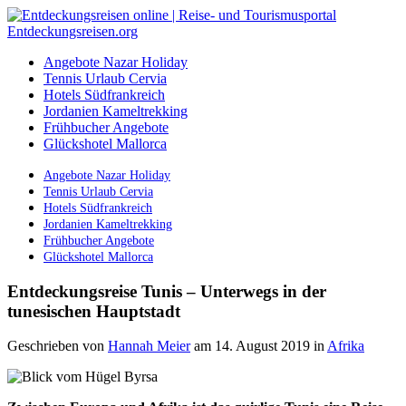
Angebote Nazar Holiday
Tennis Urlaub Cervia
Hotels Südfrankreich
Jordanien Kameltrekking
Frühbucher Angebote
Glückshotel Mallorca
Angebote Nazar Holiday
Tennis Urlaub Cervia
Hotels Südfrankreich
Jordanien Kameltrekking
Frühbucher Angebote
Glückshotel Mallorca
Entdeckungsreise Tunis – Unterwegs in der
tunesischen Hauptstadt
Geschrieben von
Hannah Meier
am 14. August 2019
in
Afrika