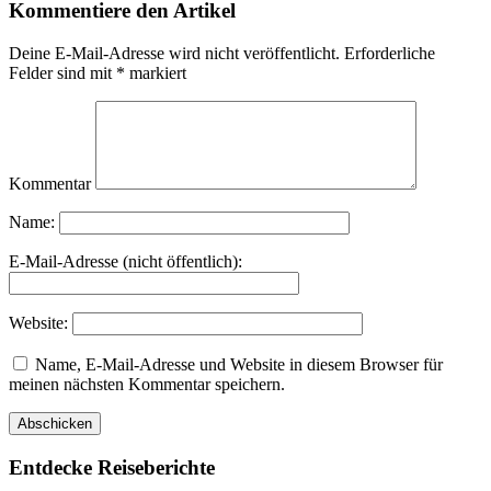
Kommentiere den Artikel
Deine E-Mail-Adresse wird nicht veröffentlicht.
Erforderliche
Felder sind mit
*
markiert
Kommentar
Name:
E-Mail-Adresse (nicht öffentlich):
Website:
Name, E-Mail-Adresse und Website in diesem Browser für
meinen nächsten Kommentar speichern.
Entdecke Reiseberichte