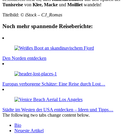
Tunisreise
von
Klee, Macke
und
Moilliet
wandeln!
Titelbild:
© iStock – CJ_Romas
Noch mehr spannende Reiseberichte:
Den Norden entdecken
Europas verborgene Schätze: Eine Reise durch Lost…
Städte im Westen der USA entdecken – Ideen und Tipps…
The following two tabs change content below.
Bio
Neueste Artikel