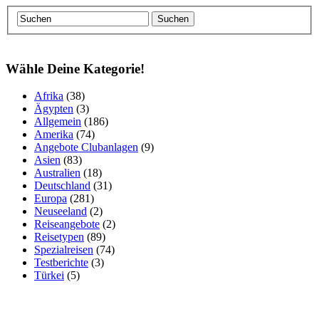
Wähle Deine Kategorie!
Afrika
(38)
Ägypten
(3)
Allgemein
(186)
Amerika
(74)
Angebote Clubanlagen
(9)
Asien
(83)
Australien
(18)
Deutschland
(31)
Europa
(281)
Neuseeland
(2)
Reiseangebote
(2)
Reisetypen
(89)
Spezialreisen
(74)
Testberichte
(3)
Türkei
(5)