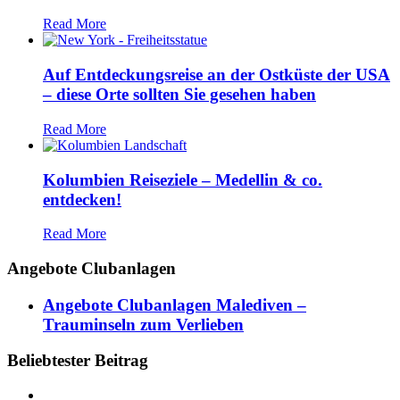
Read More
Auf Entdeckungsreise an der Ostküste der USA
– diese Orte sollten Sie gesehen haben
Read More
Kolumbien Reiseziele – Medellin & co.
entdecken!
Read More
Angebote Clubanlagen
Angebote Clubanlagen Malediven –
Trauminseln zum Verlieben
Beliebtester Beitrag