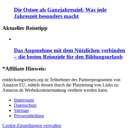
Die Ostsee als Ganzjahresziel: Was jede
Jahreszeit besonders macht
Aktueller Reisetipp
Das Angenehme mit dem Nützlichen verbinden
– die besten Reiseziele für den Bildungsurlaub
*Affiliate Hinweis:
entdeckungsreisen.org ist Teilnehmer des Partnerprogramms von
Amazon EU, mittels dessen durch die Platzierung von Links zu
Amazon.de Werbekostenerstattung verdient werden kann.
Impressum
Datenschutz
Sitemap
Pressemitteilung
Cookie-Einstellungen verwalten