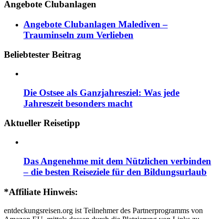
Angebote Clubanlagen
Angebote Clubanlagen Malediven –
Trauminseln zum Verlieben
Beliebtester Beitrag
Die Ostsee als Ganzjahresziel: Was jede
Jahreszeit besonders macht
Aktueller Reisetipp
Das Angenehme mit dem Nützlichen verbinden
– die besten Reiseziele für den Bildungsurlaub
*Affiliate Hinweis:
entdeckungsreisen.org ist Teilnehmer des Partnerprogramms von