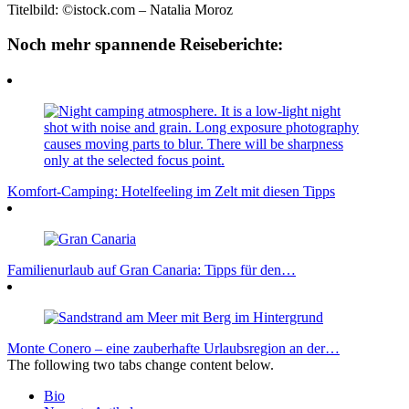
Titelbild: ©istock.com – Natalia Moroz
Noch mehr spannende Reiseberichte:
Komfort-Camping: Hotelfeeling im Zelt mit diesen Tipps
Familienurlaub auf Gran Canaria: Tipps für den…
Monte Conero – eine zauberhafte Urlaubsregion an der…
The following two tabs change content below.
Bio