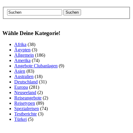
Wähle Deine Kategorie!
Afrika
(38)
Ägypten
(3)
Allgemein
(186)
Amerika
(74)
Angebote Clubanlagen
(9)
Asien
(83)
Australien
(18)
Deutschland
(31)
Europa
(281)
Neuseeland
(2)
Reiseangebote
(2)
Reisetypen
(89)
Spezialreisen
(74)
Testberichte
(3)
Türkei
(5)