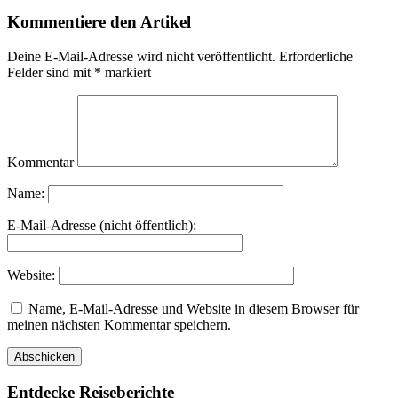
Kommentiere den Artikel
Deine E-Mail-Adresse wird nicht veröffentlicht.
Erforderliche
Felder sind mit
*
markiert
Kommentar
Name:
E-Mail-Adresse (nicht öffentlich):
Website:
Name, E-Mail-Adresse und Website in diesem Browser für
meinen nächsten Kommentar speichern.
Entdecke Reiseberichte