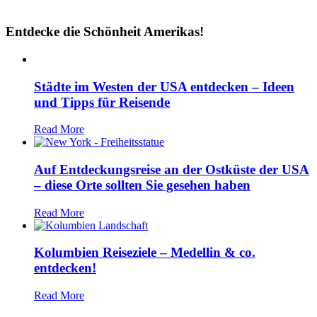
Entdecke die Schönheit Amerikas!
Städte im Westen der USA entdecken – Ideen
und Tipps für Reisende
Read More
Auf Entdeckungsreise an der Ostküste der USA
– diese Orte sollten Sie gesehen haben
Read More
Kolumbien Reiseziele – Medellin & co.
entdecken!
Read More