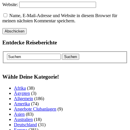
Website:
Name, E-Mail-Adresse und Website in diesem Browser für
meinen nächsten Kommentar speichern.
Entdecke Reiseberichte
Wähle Deine Kategorie!
Afrika
(38)
Ägypten
(3)
Allgemein
(186)
Amerika
(74)
Angebote Clubanlagen
(9)
Asien
(83)
Australien
(18)
Deutschland
(31)
Europa
(281)