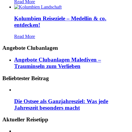
Read More
Kolumbien Reiseziele – Medellin & co.
entdecken!
Read More
Angebote Clubanlagen
Angebote Clubanlagen Malediven –
Trauminseln zum Verlieben
Beliebtester Beitrag
Die Ostsee als Ganzjahresziel: Was jede
Jahreszeit besonders macht
Aktueller Reisetipp