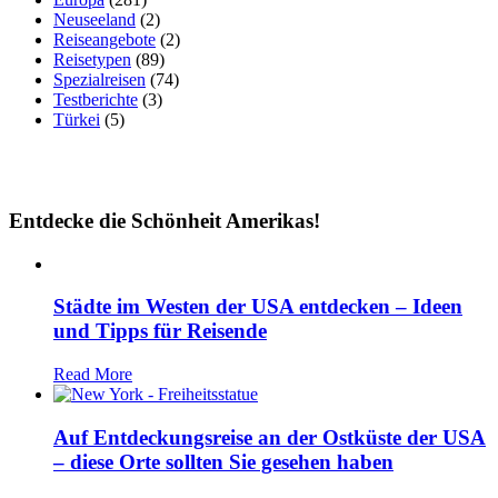
Neuseeland
(2)
Reiseangebote
(2)
Reisetypen
(89)
Spezialreisen
(74)
Testberichte
(3)
Türkei
(5)
Entdecke die Schönheit Amerikas!
Städte im Westen der USA entdecken – Ideen
und Tipps für Reisende
Read More
Auf Entdeckungsreise an der Ostküste der USA
– diese Orte sollten Sie gesehen haben