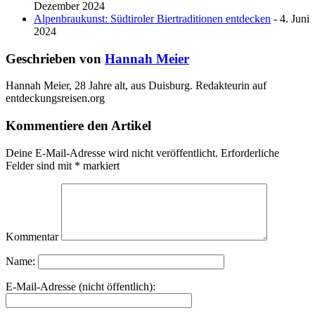
Dezember 2024
Alpenbraukunst: Südtiroler Biertraditionen entdecken
- 4. Juni
2024
Geschrieben von
Hannah Meier
Hannah Meier, 28 Jahre alt, aus Duisburg. Redakteurin auf
entdeckungsreisen.org
Kommentiere den Artikel
Deine E-Mail-Adresse wird nicht veröffentlicht.
Erforderliche
Felder sind mit
*
markiert
Kommentar
Name:
E-Mail-Adresse (nicht öffentlich):