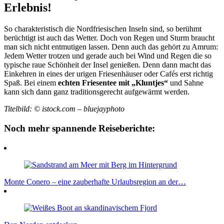
Erlebnis!
So charakteristisch die Nordfriesischen Inseln sind, so berühmt
berüchtigt ist auch das Wetter. Doch von Regen und Sturm braucht
man sich nicht entmutigen lassen. Denn auch das gehört zu Amrum:
Jedem Wetter trotzen und gerade auch bei Wind und Regen die so
typische raue Schönheit der Insel genießen. Denn dann macht das
Einkehren in eines der urigen Friesenhäuser oder Cafés erst richtig
Spaß. Bei einem
echten Friesentee mit „Kluntjes“
und Sahne
kann sich dann ganz traditionsgerecht aufgewärmt werden.
Titelbild: © istock.com – bluejayphoto
Noch mehr spannende Reiseberichte:
Monte Conero – eine zauberhafte Urlaubsregion an der…