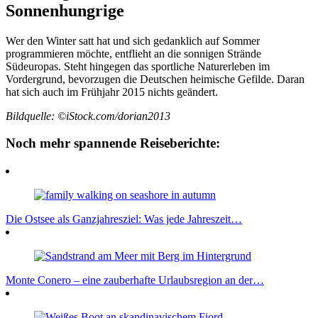
Sonnenhungrige
Wer den Winter satt hat und sich gedanklich auf Sommer
programmieren möchte, entflieht an die sonnigen Strände
Südeuropas. Steht hingegen das sportliche Naturerleben im
Vordergrund, bevorzugen die Deutschen heimische Gefilde. Daran
hat sich auch im Frühjahr 2015 nichts geändert.
Bildquelle: ©iStock.com/dorian2013
Noch mehr spannende Reiseberichte:
Die Ostsee als Ganzjahresziel: Was jede Jahreszeit…
Monte Conero – eine zauberhafte Urlaubsregion an der…