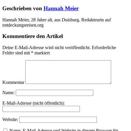
Geschrieben von
Hannah Meier
Hannah Meier, 28 Jahre alt, aus Duisburg. Redakteurin auf
entdeckungsreisen.org
Kommentiere den Artikel
Deine E-Mail-Adresse wird nicht veröffentlicht.
Erforderliche
Felder sind mit
*
markiert
Kommentar
Name:
E-Mail-Adresse (nicht öffentlich):
Website:
Name, E-Mail-Adresse und Website in diesem Browser für