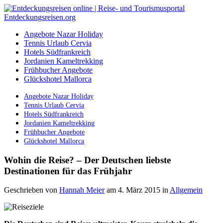
Angebote Nazar Holiday
Tennis Urlaub Cervia
Hotels Südfrankreich
Jordanien Kameltrekking
Frühbucher Angebote
Glückshotel Mallorca
Angebote Nazar Holiday
Tennis Urlaub Cervia
Hotels Südfrankreich
Jordanien Kameltrekking
Frühbucher Angebote
Glückshotel Mallorca
Wohin die Reise? – Der Deutschen liebste
Destinationen für das Frühjahr
Geschrieben von
Hannah Meier
am 4. März 2015
in
Allgemein