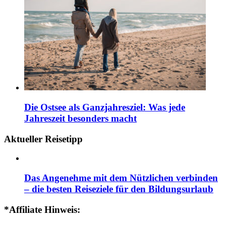
Die Ostsee als Ganzjahresziel: Was jede
Jahreszeit besonders macht
Aktueller Reisetipp
Das Angenehme mit dem Nützlichen verbinden
– die besten Reiseziele für den Bildungsurlaub
*Affiliate Hinweis: