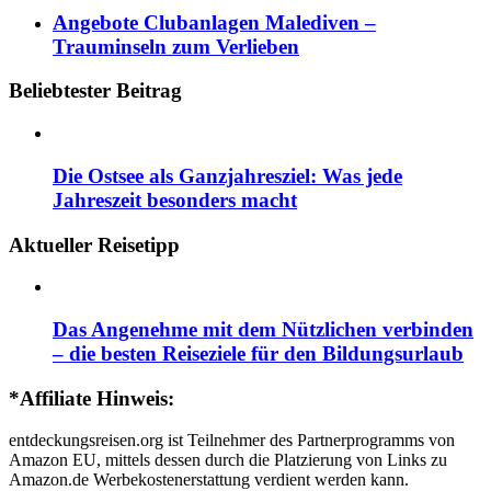
Angebote Clubanlagen Malediven –
Trauminseln zum Verlieben
Beliebtester Beitrag
Die Ostsee als Ganzjahresziel: Was jede
Jahreszeit besonders macht
Aktueller Reisetipp
Das Angenehme mit dem Nützlichen verbinden
– die besten Reiseziele für den Bildungsurlaub
*Affiliate Hinweis:
entdeckungsreisen.org ist Teilnehmer des Partnerprogramms von
Amazon EU, mittels dessen durch die Platzierung von Links zu
Amazon.de Werbekostenerstattung verdient werden kann.