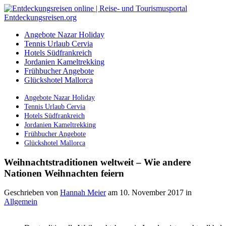
Angebote Nazar Holiday
Tennis Urlaub Cervia
Hotels Südfrankreich
Jordanien Kameltrekking
Frühbucher Angebote
Glückshotel Mallorca
Angebote Nazar Holiday
Tennis Urlaub Cervia
Hotels Südfrankreich
Jordanien Kameltrekking
Frühbucher Angebote
Glückshotel Mallorca
Weihnachtstraditionen weltweit – Wie andere
Nationen Weihnachten feiern
Geschrieben von
Hannah Meier
am 10. November 2017
in
Allgemein