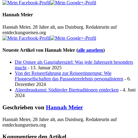
Hannah Meier
Hannah Meier, 28 Jahre alt, aus Duisburg. Redakteurin auf
entdeckungsreisen.org
Neueste Artikel von Hannah Meier
(
alle ansehen
)
Die Ostsee als Ganzjahresziel: Was jede Jahreszeit besonders
macht
- 13. Januar 2025
Von der Reiseerfahrung zur Reiseerinnerung: Wie
Fluggesellschaften das Passagiererlebnis personalisieren
- 6.
Dezember 2024
Alpenbraukunst: Südtiroler Biertraditionen entdecken
- 4. Juni
2024
Geschrieben von
Hannah Meier
Hannah Meier, 28 Jahre alt, aus Duisburg. Redakteurin auf
entdeckungsreisen.org
Kommentiere den Artikel