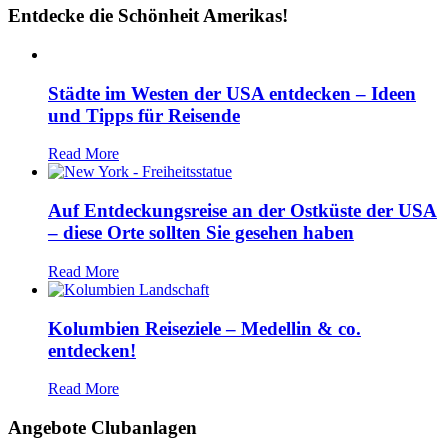
Entdecke die Schönheit Amerikas!
Städte im Westen der USA entdecken – Ideen
und Tipps für Reisende
Read More
Auf Entdeckungsreise an der Ostküste der USA
– diese Orte sollten Sie gesehen haben
Read More
Kolumbien Reiseziele – Medellin & co.
entdecken!
Read More
Angebote Clubanlagen