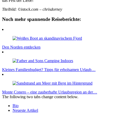
das Fest der Liebe!
Titelbild: ©istock.com – chrisdorney
Noch mehr spannende Reiseberichte:
Den Norden entdecken
Kleines Familienbudget? Tipps für erholsamen Urlaub…
Monte Conero – eine zauberhafte Urlaubsregion an der…
The following two tabs change content below.
Bio
Neueste Artikel