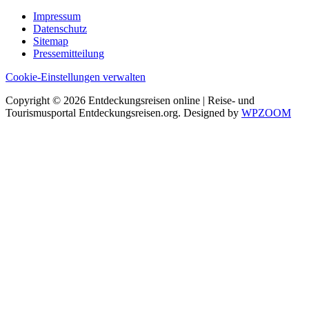
Impressum
Datenschutz
Sitemap
Pressemitteilung
Cookie-Einstellungen verwalten
Copyright © 2026 Entdeckungsreisen online | Reise- und
Tourismusportal Entdeckungsreisen.org. Designed by
WPZOOM