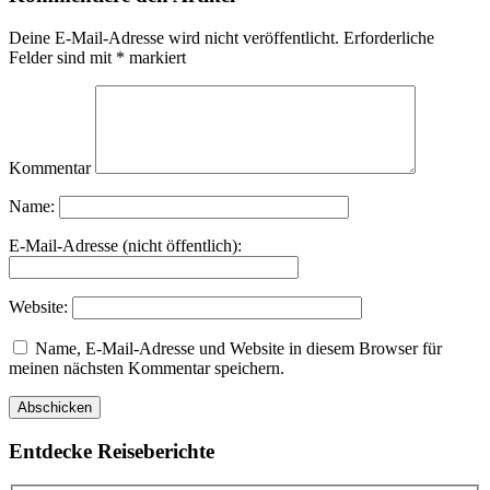
Deine E-Mail-Adresse wird nicht veröffentlicht.
Erforderliche
Felder sind mit
*
markiert
Kommentar
Name:
E-Mail-Adresse (nicht öffentlich):
Website:
Name, E-Mail-Adresse und Website in diesem Browser für
meinen nächsten Kommentar speichern.
Entdecke Reiseberichte