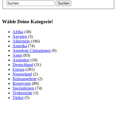
Wähle Deine Kategorie!
Afrika
(38)
Ägypten
(3)
Allgemein
(186)
Amerika
(74)
Angebote Clubanlagen
(9)
Asien
(83)
Australien
(18)
Deutschland
(31)
Europa
(281)
Neuseeland
(2)
Reiseangebote
(2)
Reisetypen
(89)
Spezialreisen
(74)
Testberichte
(3)
Türkei
(5)