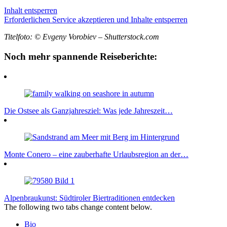
Inhalt entsperren
Erforderlichen Service akzeptieren und Inhalte entsperren
Titelfoto: © Evgeny Vorobiev – Shutterstock.com
Noch mehr spannende Reiseberichte:
Die Ostsee als Ganzjahresziel: Was jede Jahreszeit…
Monte Conero – eine zauberhafte Urlaubsregion an der…
Alpenbraukunst: Südtiroler Biertraditionen entdecken
The following two tabs change content below.
Bio