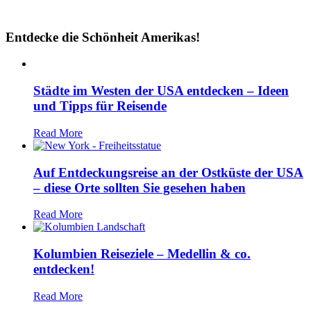
Entdecke die Schönheit Amerikas!
Städte im Westen der USA entdecken – Ideen
und Tipps für Reisende
Read More
Auf Entdeckungsreise an der Ostküste der USA
– diese Orte sollten Sie gesehen haben
Read More
Kolumbien Reiseziele – Medellin & co.
entdecken!
Read More