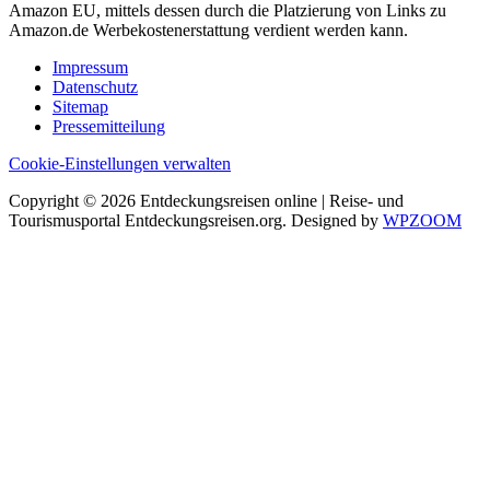
Amazon EU, mittels dessen durch die Platzierung von Links zu
Amazon.de Werbekostenerstattung verdient werden kann.
Impressum
Datenschutz
Sitemap
Pressemitteilung
Cookie-Einstellungen verwalten
Copyright © 2026 Entdeckungsreisen online | Reise- und
Tourismusportal Entdeckungsreisen.org. Designed by
WPZOOM