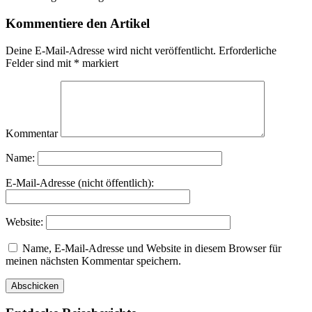
Kommentiere den Artikel
Deine E-Mail-Adresse wird nicht veröffentlicht.
Erforderliche
Felder sind mit
*
markiert
Kommentar
Name:
E-Mail-Adresse (nicht öffentlich):
Website:
Name, E-Mail-Adresse und Website in diesem Browser für
meinen nächsten Kommentar speichern.