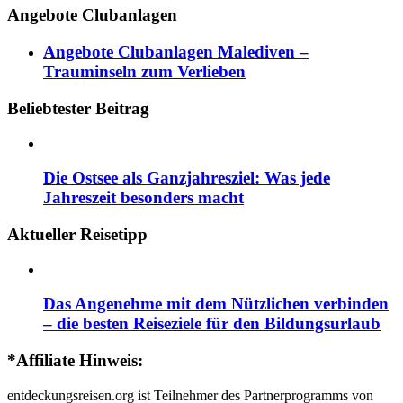
Angebote Clubanlagen
Angebote Clubanlagen Malediven –
Trauminseln zum Verlieben
Beliebtester Beitrag
Die Ostsee als Ganzjahresziel: Was jede
Jahreszeit besonders macht
Aktueller Reisetipp
Das Angenehme mit dem Nützlichen verbinden
– die besten Reiseziele für den Bildungsurlaub
*Affiliate Hinweis:
entdeckungsreisen.org ist Teilnehmer des Partnerprogramms von