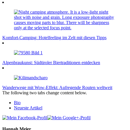
Komfort-Camping: Hotelfeeling im Zelt mit diesen Tipps
Alpenbraukunst: Südtiroler Biertraditionen entdecken
Wanderwege mit Wow-Effekt: Aufregende Routen weltweit
The following two tabs change content below.
Bio
Neueste Artikel
Hannah Meier