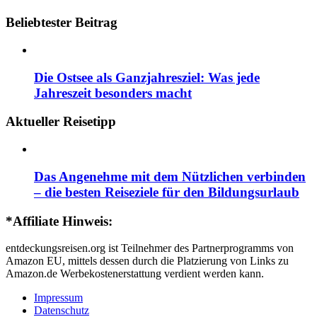
Beliebtester Beitrag
Die Ostsee als Ganzjahresziel: Was jede
Jahreszeit besonders macht
Aktueller Reisetipp
Das Angenehme mit dem Nützlichen verbinden
– die besten Reiseziele für den Bildungsurlaub
*Affiliate Hinweis:
entdeckungsreisen.org ist Teilnehmer des Partnerprogramms von
Amazon EU, mittels dessen durch die Platzierung von Links zu
Amazon.de Werbekostenerstattung verdient werden kann.
Impressum
Datenschutz