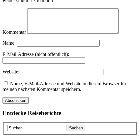
Felder sind mit
*
markiert
Kommentar
Name:
E-Mail-Adresse (nicht öffentlich):
Website:
Name, E-Mail-Adresse und Website in diesem Browser für
meinen nächsten Kommentar speichern.
Entdecke Reiseberichte