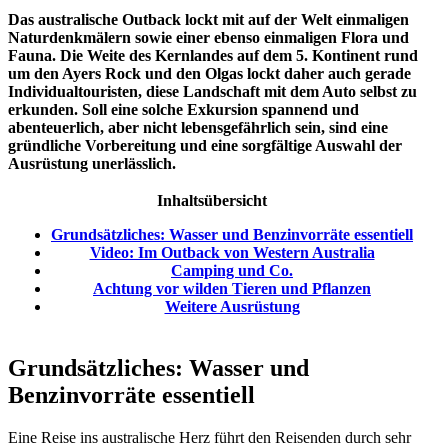
Das australische Outback lockt mit auf der Welt einmaligen
Naturdenkmälern sowie einer ebenso einmaligen Flora und
Fauna. Die Weite des Kernlandes auf dem 5. Kontinent rund
um den Ayers Rock und den Olgas lockt daher auch gerade
Individualtouristen, diese Landschaft mit dem Auto selbst zu
erkunden. Soll eine solche Exkursion spannend und
abenteuerlich, aber nicht lebensgefährlich sein, sind eine
gründliche Vorbereitung und eine sorgfältige Auswahl der
Ausrüstung unerlässlich.
Inhaltsübersicht
Grundsätzliches: Wasser und Benzinvorräte essentiell
Video: Im Outback von Western Australia
Camping und Co.
Achtung vor wilden Tieren und Pflanzen
Weitere Ausrüstung
Grundsätzliches: Wasser und
Benzinvorräte essentiell
Eine Reise ins australische Herz führt den Reisenden durch sehr