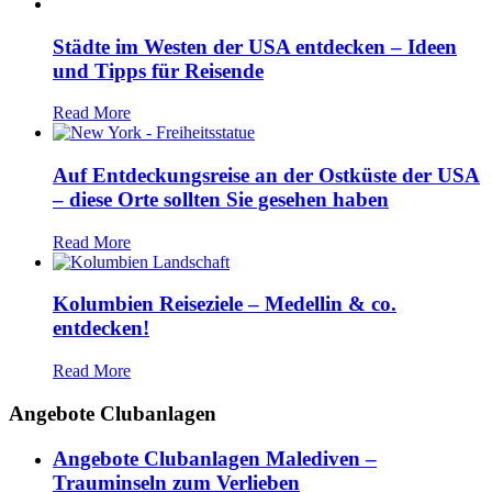
Städte im Westen der USA entdecken – Ideen
und Tipps für Reisende
Read More
Auf Entdeckungsreise an der Ostküste der USA
– diese Orte sollten Sie gesehen haben
Read More
Kolumbien Reiseziele – Medellin & co.
entdecken!
Read More
Angebote Clubanlagen
Angebote Clubanlagen Malediven –
Trauminseln zum Verlieben