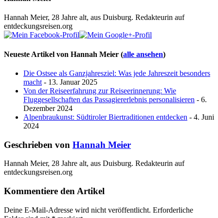
Hannah Meier, 28 Jahre alt, aus Duisburg. Redakteurin auf
entdeckungsreisen.org
Neueste Artikel von Hannah Meier
(
alle ansehen
)
Die Ostsee als Ganzjahresziel: Was jede Jahreszeit besonders
macht
- 13. Januar 2025
Von der Reiseerfahrung zur Reiseerinnerung: Wie
Fluggesellschaften das Passagiererlebnis personalisieren
- 6.
Dezember 2024
Alpenbraukunst: Südtiroler Biertraditionen entdecken
- 4. Juni
2024
Geschrieben von
Hannah Meier
Hannah Meier, 28 Jahre alt, aus Duisburg. Redakteurin auf
entdeckungsreisen.org
Kommentiere den Artikel
Deine E-Mail-Adresse wird nicht veröffentlicht.
Erforderliche