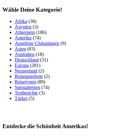
Wähle Deine Kategorie!
Afrika
(38)
Ägypten
(3)
Allgemein
(186)
Amerika
(74)
Angebote Clubanlagen
(9)
Asien
(83)
Australien
(18)
Deutschland
(31)
Europa
(281)
Neuseeland
(2)
Reiseangebote
(2)
Reisetypen
(89)
Spezialreisen
(74)
Testberichte
(3)
Türkei
(5)
Entdecke die Schönheit Amerikas!