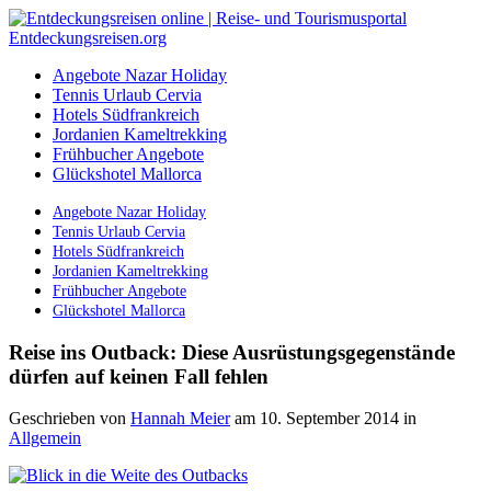
Angebote Nazar Holiday
Tennis Urlaub Cervia
Hotels Südfrankreich
Jordanien Kameltrekking
Frühbucher Angebote
Glückshotel Mallorca
Angebote Nazar Holiday
Tennis Urlaub Cervia
Hotels Südfrankreich
Jordanien Kameltrekking
Frühbucher Angebote
Glückshotel Mallorca
Reise ins Outback: Diese Ausrüstungsgegenstände
dürfen auf keinen Fall fehlen
Geschrieben von
Hannah Meier
am 10. September 2014
in
Allgemein