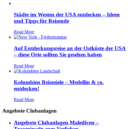
Städte im Westen der USA entdecken – Ideen
und Tipps für Reisende
Read More
Auf Entdeckungsreise an der Ostküste der USA
– diese Orte sollten Sie gesehen haben
Read More
Kolumbien Reiseziele – Medellin & co.
entdecken!
Read More
Angebote Clubanlagen
Angebote Clubanlagen Malediven –
Trauminseln zum Verlieben