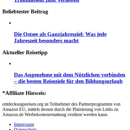
Beliebtester Beitrag
Die Ostsee als Ganzjahresziel: Was jede
Jahreszeit besonders macht
Aktueller Reisetipp
Das Angenehme mit dem Nützlichen verbinden
– die besten Reiseziele für den Bildungsurlaub
*Affiliate Hinweis:
entdeckungsreisen.org ist Teilnehmer des Partnerprogramms von
Amazon EU, mittels dessen durch die Platzierung von Links zu
Amazon.de Werbekostenerstattung verdient werden kann.
Impressum
Datenschutz