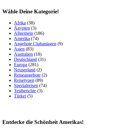
Wähle Deine Kategorie!
Afrika
(38)
Ägypten
(3)
Allgemein
(186)
Amerika
(74)
Angebote Clubanlagen
(9)
Asien
(83)
Australien
(18)
Deutschland
(31)
Europa
(281)
Neuseeland
(2)
Reiseangebote
(2)
Reisetypen
(89)
Spezialreisen
(74)
Testberichte
(3)
Türkei
(5)
Entdecke die Schönheit Amerikas!