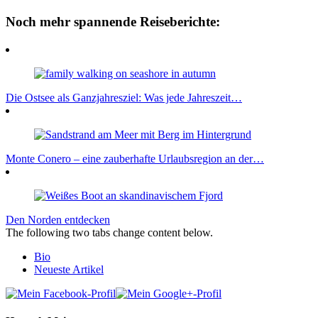
Noch mehr spannende Reiseberichte:
Die Ostsee als Ganzjahresziel: Was jede Jahreszeit…
Monte Conero – eine zauberhafte Urlaubsregion an der…
Den Norden entdecken
The following two tabs change content below.
Bio
Neueste Artikel