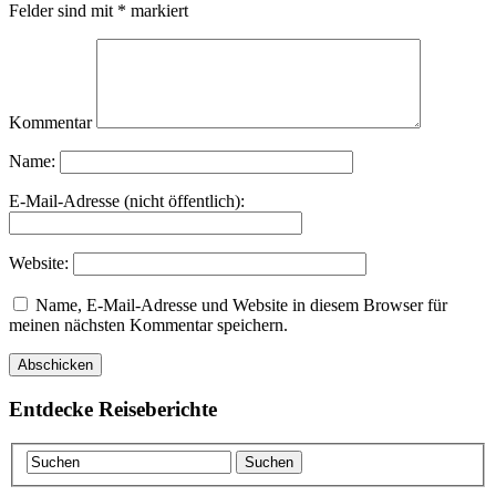
Felder sind mit
*
markiert
Kommentar
Name:
E-Mail-Adresse (nicht öffentlich):
Website:
Name, E-Mail-Adresse und Website in diesem Browser für
meinen nächsten Kommentar speichern.
Entdecke Reiseberichte