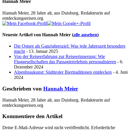
Hannah Meier
Hannah Meier, 28 Jahre alt, aus Duisburg. Redakteurin auf
entdeckungsreisen.org
Neueste Artikel von Hannah Meier
(
alle ansehen
)
Die Ostsee als Ganzjahresziel: Was jede Jahreszeit besonders
macht
- 13. Januar 2025
Von der Reiseerfahrung zur Reiseerinnerung: Wie
Fluggesellschaften das Passagiererlebnis personalisieren
- 6.
Dezember 2024
Alpenbraukunst: Südtiroler Biertraditionen entdecken
- 4. Juni
2024
Geschrieben von
Hannah Meier
Hannah Meier, 28 Jahre alt, aus Duisburg. Redakteurin auf
entdeckungsreisen.org
Kommentiere den Artikel
Deine E-Mail-Adresse wird nicht veröffentlicht.
Erforderliche