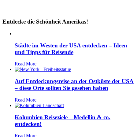
Entdecke die Schönheit Amerikas!
Städte im Westen der USA entdecken – Ideen
und Tipps für Reisende
Read More
Auf Entdeckungsreise an der Ostküste der USA
– diese Orte sollten Sie gesehen haben
Read More
Kolumbien Reiseziele – Medellin & co.
entdecken!
Read More