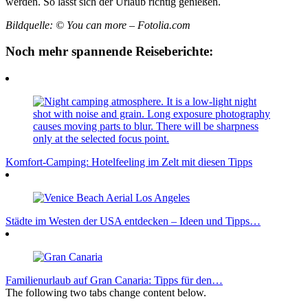
werden. So lässt sich der Urlaub richtig genießen.
Bildquelle: © You can more – Fotolia.com
Noch mehr spannende Reiseberichte:
Komfort-Camping: Hotelfeeling im Zelt mit diesen Tipps
Städte im Westen der USA entdecken – Ideen und Tipps…
Familienurlaub auf Gran Canaria: Tipps für den…
The following two tabs change content below.