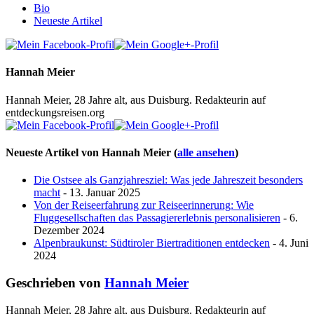
Bio
Neueste Artikel
Hannah Meier
Hannah Meier, 28 Jahre alt, aus Duisburg. Redakteurin auf
entdeckungsreisen.org
Neueste Artikel von Hannah Meier
(
alle ansehen
)
Die Ostsee als Ganzjahresziel: Was jede Jahreszeit besonders
macht
- 13. Januar 2025
Von der Reiseerfahrung zur Reiseerinnerung: Wie
Fluggesellschaften das Passagiererlebnis personalisieren
- 6.
Dezember 2024
Alpenbraukunst: Südtiroler Biertraditionen entdecken
- 4. Juni
2024
Geschrieben von
Hannah Meier
Hannah Meier, 28 Jahre alt, aus Duisburg. Redakteurin auf