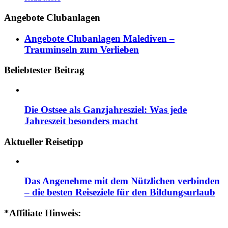
Angebote Clubanlagen
Angebote Clubanlagen Malediven –
Trauminseln zum Verlieben
Beliebtester Beitrag
Die Ostsee als Ganzjahresziel: Was jede
Jahreszeit besonders macht
Aktueller Reisetipp
Das Angenehme mit dem Nützlichen verbinden
– die besten Reiseziele für den Bildungsurlaub
*Affiliate Hinweis: