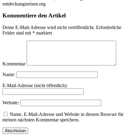
entdeckungsreisen.org
Kommentiere den Artikel
Deine E-Mail-Adresse wird nicht veröffentlicht.
Erforderliche
Felder sind mit
*
markiert
Kommentar
Name:
E-Mail-Adresse (nicht öffentlich):
Website:
Name, E-Mail-Adresse und Website in diesem Browser für
meinen nächsten Kommentar speichern.