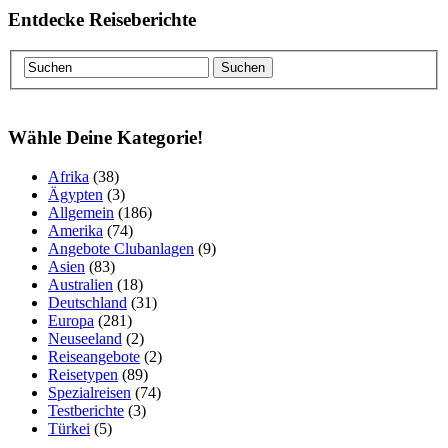
Entdecke Reiseberichte
Wähle Deine Kategorie!
Afrika
(38)
Ägypten
(3)
Allgemein
(186)
Amerika
(74)
Angebote Clubanlagen
(9)
Asien
(83)
Australien
(18)
Deutschland
(31)
Europa
(281)
Neuseeland
(2)
Reiseangebote
(2)
Reisetypen
(89)
Spezialreisen
(74)
Testberichte
(3)
Türkei
(5)