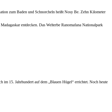
nation zum Baden und Schnorcheln heißt Nosy Be. Zehn Kilometer
uf Madagaskar entdecken. Das Welterbe Ranomafana Nationalpark
h im 15. Jahrhundert auf dem „Blauen Hügel“ errichtet. Noch heute