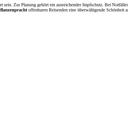
et sein. Zur Planung gehört ein ausreichender Impfschutz. Bei Notfällen
flanzenpracht
offenbaren Reisenden eine überwältigende Schönheit 