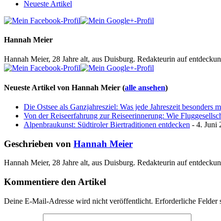
Neueste Artikel
Hannah Meier
Hannah Meier, 28 Jahre alt, aus Duisburg. Redakteurin auf entdeckun
Neueste Artikel von Hannah Meier
(
alle ansehen
)
Die Ostsee als Ganzjahresziel: Was jede Jahreszeit besonders 
Von der Reiseerfahrung zur Reiseerinnerung: Wie Fluggesellscha
Alpenbraukunst: Südtiroler Biertraditionen entdecken
- 4. Juni
Geschrieben von
Hannah Meier
Hannah Meier, 28 Jahre alt, aus Duisburg. Redakteurin auf entdeckun
Kommentiere den Artikel
Deine E-Mail-Adresse wird nicht veröffentlicht.
Erforderliche Felder 