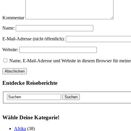
Kommentar
Name:
E-Mail-Adresse (nicht öffentlich):
Website:
Name, E-Mail-Adresse und Website in diesem Browser für meine
Entdecke Reiseberichte
Wähle Deine Kategorie!
Afrika
(38)