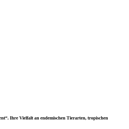
nt“. Ihre Vielfalt an endemischen Tierarten, tropischen