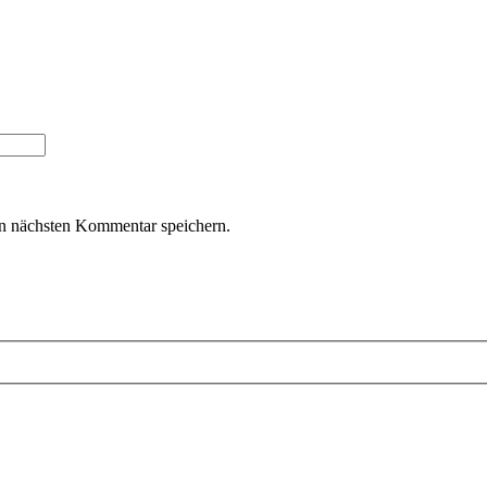
n nächsten Kommentar speichern.