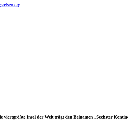
e viertgrößte Insel der Welt trägt den Beinamen „Sechster Kontine