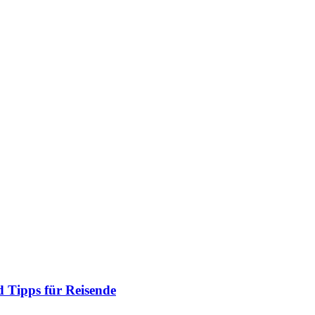
 Tipps für Reisende