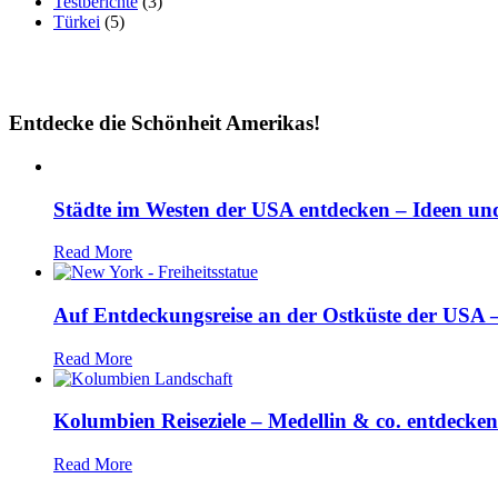
Testberichte
(3)
Türkei
(5)
Entdecke die Schönheit Amerikas!
Städte im Westen der USA entdecken – Ideen und
Read More
Auf Entdeckungsreise an der Ostküste der USA – 
Read More
Kolumbien Reiseziele – Medellin & co. entdecken
Read More