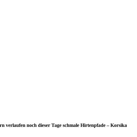
rn verlaufen noch dieser Tage schmale Hirtenpfade – Korsika