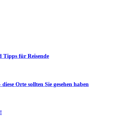
 Tipps für Reisende
diese Orte sollten Sie gesehen haben
!