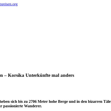
n – Korsika Unterkünfte mal anders
heben sich bis zu 2706 Meter hohe Berge und in den bizarren Täle
r passionierte Wanderer.