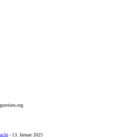
gsreisen.org
macht
- 13. Januar 2025