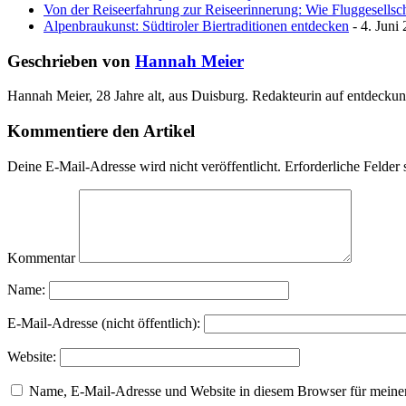
Von der Reiseerfahrung zur Reiseerinnerung: Wie Fluggesellscha
Alpenbraukunst: Südtiroler Biertraditionen entdecken
- 4. Juni
Geschrieben von
Hannah Meier
Hannah Meier, 28 Jahre alt, aus Duisburg. Redakteurin auf entdeckun
Kommentiere den Artikel
Deine E-Mail-Adresse wird nicht veröffentlicht.
Erforderliche Felder 
Kommentar
Name:
E-Mail-Adresse (nicht öffentlich):
Website:
Name, E-Mail-Adresse und Website in diesem Browser für meine