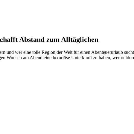
chafft Abstand zum Alltäglichen
n und wer eine tolle Region der Welt für einen Abenteuerurlaub sucht,
igen Wunsch am Abend eine luxuriöse Unterkunft zu haben, wer outdoor