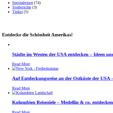
Spezialreisen
(74)
Testberichte
(3)
Türkei
(5)
Entdecke die Schönheit Amerikas!
Städte im Westen der USA entdecken – Ideen und
Read More
Auf Entdeckungsreise an der Ostküste der USA – 
Read More
Kolumbien Reiseziele – Medellin & co. entdecken
Read More