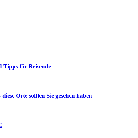
 Tipps für Reisende
diese Orte sollten Sie gesehen haben
!