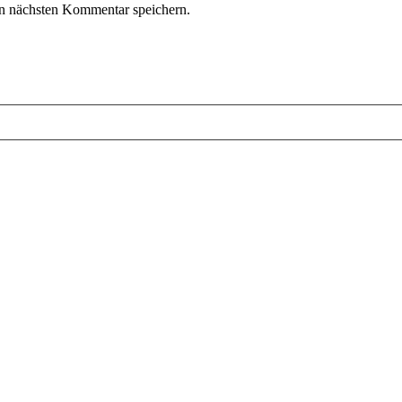
n nächsten Kommentar speichern.