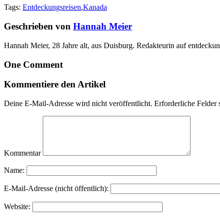
Tags:
Entdeckungsreisen
,
Kanada
Geschrieben von
Hannah Meier
Hannah Meier, 28 Jahre alt, aus Duisburg. Redakteurin auf entdeckun
One Comment
Kommentiere den Artikel
Deine E-Mail-Adresse wird nicht veröffentlicht.
Erforderliche Felder 
Kommentar
Name:
E-Mail-Adresse (nicht öffentlich):
Website: