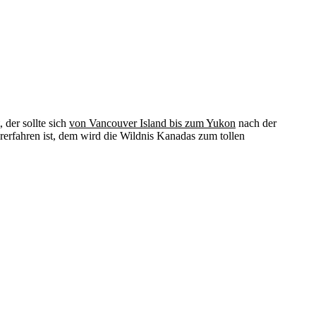
 der sollte sich
von Vancouver Island bis zum Yukon
nach der
erfahren ist, dem wird die Wildnis Kanadas zum tollen