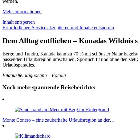
werden.
Mehr Informationen
Inhalt entsperren
Erforderlichen Service akzeptieren und Inhalte entsperren
Dem Alltag entfliehen – Kanadas Wildnis s
Berge und Tundra, Kanada kann zu 70 % mit schönster Natur begeister
passenden Urlaubsregion umschauen. Sportlich fit und ohne den stet
Urlaubsparadies.
Bildquelle: laiquocanh – Fotolia
Noch mehr spannende Reiseberichte:
Monte Conero – eine zauberhafte Urlaubsregion an der…