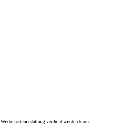
 Werbekostenerstattung verdient werden kann.