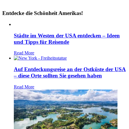
Entdecke die Schönheit Amerikas!
Städte im Westen der USA entdecken – Ideen
und Tipps für Reisende
Read More
Auf Entdeckungsreise an der Ostküste der USA
– diese Orte sollten Sie gesehen haben
Read More