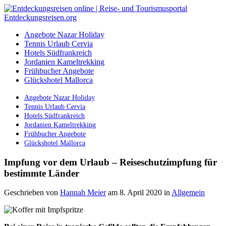
Angebote Nazar Holiday
Tennis Urlaub Cervia
Hotels Südfrankreich
Jordanien Kameltrekking
Frühbucher Angebote
Glückshotel Mallorca
Angebote Nazar Holiday
Tennis Urlaub Cervia
Hotels Südfrankreich
Jordanien Kameltrekking
Frühbucher Angebote
Glückshotel Mallorca
Impfung vor dem Urlaub – Reiseschutzimpfung für
bestimmte Länder
Geschrieben von
Hannah Meier
am 8. April 2020
in
Allgemein