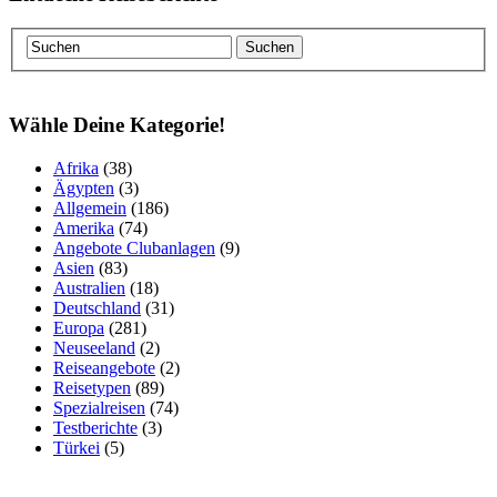
Wähle Deine Kategorie!
Afrika
(38)
Ägypten
(3)
Allgemein
(186)
Amerika
(74)
Angebote Clubanlagen
(9)
Asien
(83)
Australien
(18)
Deutschland
(31)
Europa
(281)
Neuseeland
(2)
Reiseangebote
(2)
Reisetypen
(89)
Spezialreisen
(74)
Testberichte
(3)
Türkei
(5)