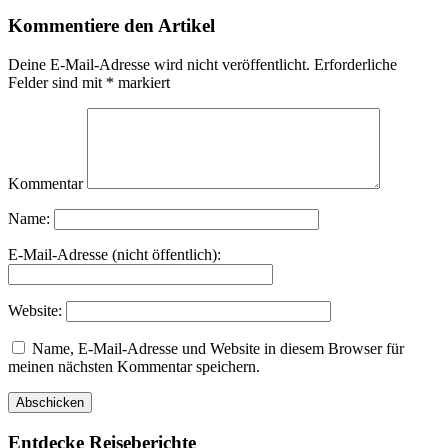
Kommentiere den Artikel
Deine E-Mail-Adresse wird nicht veröffentlicht.
Erforderliche
Felder sind mit
*
markiert
Kommentar
Name:
E-Mail-Adresse (nicht öffentlich):
Website:
Name, E-Mail-Adresse und Website in diesem Browser für
meinen nächsten Kommentar speichern.
Entdecke Reiseberichte