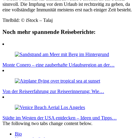
sinnvoll. Die Impfung vor dem Urlaub ist rechtzeitig zu geben, da
eine vollständige Immunität meistens erst nach einiger Zeit besteht.
Titelbild: © iStock – Talaj
Noch mehr spannende Reiseberichte:
Monte Conero – eine zauberhafte Urlaubsregion an der…
Von der Reiseerfahrung zur Reiseerinnerung: Wie…
Städte im Westen der USA entdecken – Ideen und Tipps…
The following two tabs change content below.
Bio