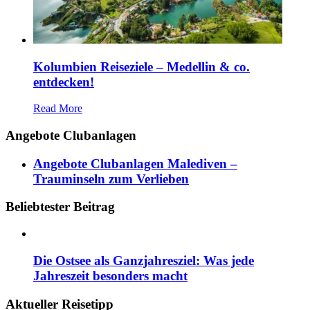
Kolumbien Reiseziele – Medellin & co.
entdecken!
Read More
Angebote Clubanlagen
Angebote Clubanlagen Malediven –
Trauminseln zum Verlieben
Beliebtester Beitrag
Die Ostsee als Ganzjahresziel: Was jede
Jahreszeit besonders macht
Aktueller Reisetipp