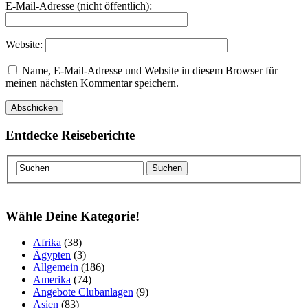
E-Mail-Adresse (nicht öffentlich):
Website:
Name, E-Mail-Adresse und Website in diesem Browser für
meinen nächsten Kommentar speichern.
Entdecke Reiseberichte
Wähle Deine Kategorie!
Afrika
(38)
Ägypten
(3)
Allgemein
(186)
Amerika
(74)
Angebote Clubanlagen
(9)
Asien
(83)