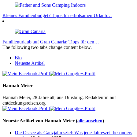
Kleines Familienbudget? Tipps für erholsamen Urlaub…
Familienurlaub auf Gran Canaria: Tipps für den…
The following two tabs change content below.
Bio
Neueste Artikel
Hannah Meier
Hannah Meier, 28 Jahre alt, aus Duisburg. Redakteurin auf
entdeckungsreisen.org
Neueste Artikel von Hannah Meier
(
alle ansehen
)
Die Ostsee als Ganzjahresziel: Was jede Jahreszeit besonders