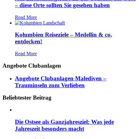
– diese Orte sollten Sie gesehen haben
Read More
Kolumbien Reiseziele – Medellin & co.
entdecken!
Read More
Angebote Clubanlagen
Angebote Clubanlagen Malediven –
Trauminseln zum Verlieben
Beliebtester Beitrag
Die Ostsee als Ganzjahresziel: Was jede
Jahreszeit besonders macht