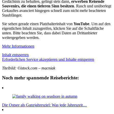
Gedächtnis zu behalten, gelingt stets dann,
erwerben Reisende
Souvenirs, die einen tieferen Sinn besitzen
. Rasch und unüberlegt
Gekauftes avanciert hingegen schnell zum nicht mehr beachteten
Staubfänger.
Sie sehen gerade einen Platzhalterinhalt von
YouTube
. Um auf den
eigentlichen Inhalt zuzugreifen, klicken Sie auf die Schaltfläche
unten. Bitte beachten Sie, dass dabei Daten an Drittanbieter
weitergegeben werden.
Mehr Informationen
Inhalt entsperren
Erforderlichen Service akzeptieren und Inhalte entsperren
Titelbild: ©istock.com – macniak
Noch mehr spannende Reiseberichte:
Die Ostsee als Ganzjahresziel: Was jede Jahreszeit…