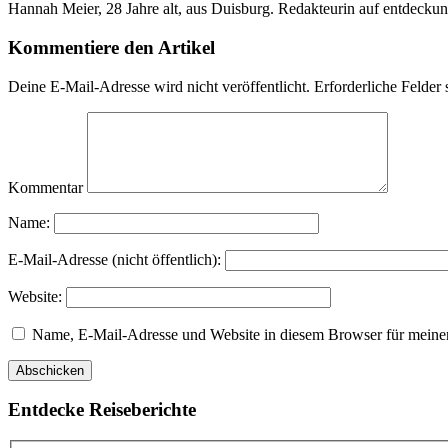
Hannah Meier, 28 Jahre alt, aus Duisburg. Redakteurin auf entdeckun
Kommentiere den Artikel
Deine E-Mail-Adresse wird nicht veröffentlicht.
Erforderliche Felder 
Kommentar
Name:
E-Mail-Adresse (nicht öffentlich):
Website:
Name, E-Mail-Adresse und Website in diesem Browser für meine
Entdecke Reiseberichte