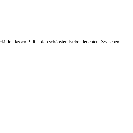
rläufen lassen Bali in den schönsten Farben leuchten. Zwischen