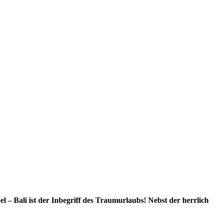
 – Bali ist der Inbegriff des Traumurlaubs! Nebst der herrlich