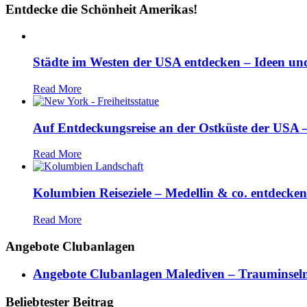
Entdecke die Schönheit Amerikas!
Städte im Westen der USA entdecken – Ideen und
Read More
Auf Entdeckungsreise an der Ostküste der USA – 
Read More
Kolumbien Reiseziele – Medellin & co. entdecken
Read More
Angebote Clubanlagen
Angebote Clubanlagen Malediven – Trauminseln
Beliebtester Beitrag