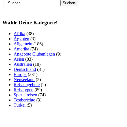
Wähle Deine Kategorie!
Afrika
(38)
Ägypten
(3)
Allgemein
(186)
Amerika
(74)
Angebote Clubanlagen
(9)
Asien
(83)
Australien
(18)
Deutschland
(31)
Europa
(281)
Neuseeland
(2)
Reiseangebote
(2)
Reisetypen
(89)
Spezialreisen
(74)
Testberichte
(3)
Türkei
(5)