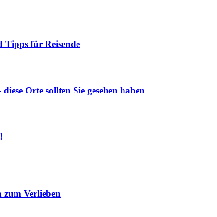
 Tipps für Reisende
diese Orte sollten Sie gesehen haben
!
 zum Verlieben