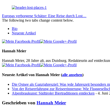
Europas verborgene Schätze: Eine Reise durch Lost…
The following two tabs change content below.
Bio
Neueste Artikel
Hannah Meier
Hannah Meier, 28 Jahre alt, aus Duisburg. Redakteurin auf entdeckun
Neueste Artikel von Hannah Meier
(
alle ansehen
)
Die Ostsee als Ganzjahresziel: Was jede Jahreszeit besonders 
Von der Reiseerfahrung zur Reiseerinnerung: Wie Fluggesellscha
Alpenbraukunst: Südtiroler Biertraditionen entdecken
- 4. Juni
Geschrieben von
Hannah Meier