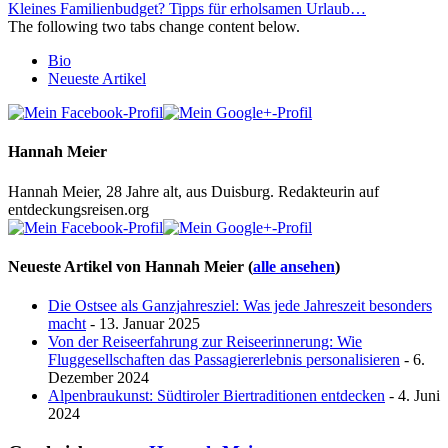
Kleines Familienbudget? Tipps für erholsamen Urlaub…
The following two tabs change content below.
Bio
Neueste Artikel
Hannah Meier
Hannah Meier, 28 Jahre alt, aus Duisburg. Redakteurin auf
entdeckungsreisen.org
Neueste Artikel von Hannah Meier
(
alle ansehen
)
Die Ostsee als Ganzjahresziel: Was jede Jahreszeit besonders
macht
- 13. Januar 2025
Von der Reiseerfahrung zur Reiseerinnerung: Wie
Fluggesellschaften das Passagiererlebnis personalisieren
- 6.
Dezember 2024
Alpenbraukunst: Südtiroler Biertraditionen entdecken
- 4. Juni
2024