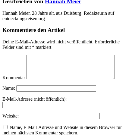
Geschrieben von
Hannah Meier
Hannah Meier, 28 Jahre alt, aus Duisburg. Redakteurin auf
entdeckungsreisen.org
Kommentiere den Artikel
Deine E-Mail-Adresse wird nicht veröffentlicht.
Erforderliche
Felder sind mit
*
markiert
Kommentar
Name:
E-Mail-Adresse (nicht öffentlich):
Website:
Name, E-Mail-Adresse und Website in diesem Browser für
meinen nächsten Kommentar speichern.