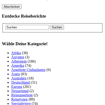
Entdecke Reiseberichte
Wähle Deine Kategorie!
Afrika
(38)
Ägypten
(3)
Allgemein
(186)
Amerika
(74)
Angebote Clubanlagen
(9)
Asien
(83)
Australien
(18)
Deutschland
(31)
Europa
(281)
Neuseeland
(2)
Reiseangebote
(2)
Reisetypen
(89)
Spezialreisen
(74)