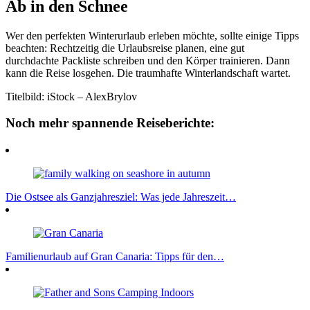
Ab in den Schnee
Wer den perfekten Winterurlaub erleben möchte, sollte einige Tipps
beachten: Rechtzeitig die Urlaubsreise planen, eine gut
durchdachte Packliste schreiben und den Körper trainieren. Dann
kann die Reise losgehen. Die traumhafte Winterlandschaft wartet.
Titelbild: iStock – AlexBrylov
Noch mehr spannende Reiseberichte:
Die Ostsee als Ganzjahresziel: Was jede Jahreszeit…
Familienurlaub auf Gran Canaria: Tipps für den…