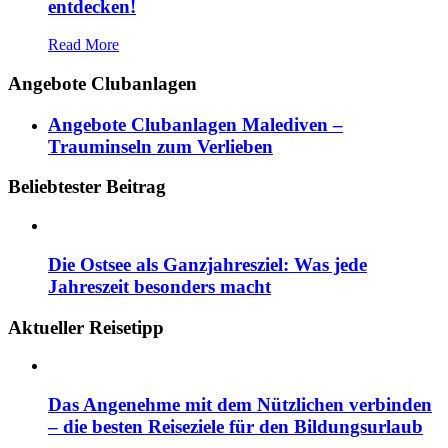
entdecken!
Read More
Angebote Clubanlagen
Angebote Clubanlagen Malediven –
Trauminseln zum Verlieben
Beliebtester Beitrag
Die Ostsee als Ganzjahresziel: Was jede
Jahreszeit besonders macht
Aktueller Reisetipp
Das Angenehme mit dem Nützlichen verbinden
– die besten Reiseziele für den Bildungsurlaub