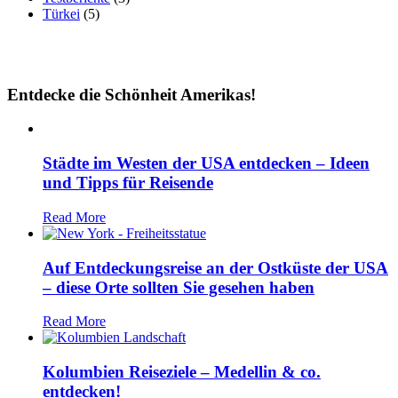
Türkei
(5)
Entdecke die Schönheit Amerikas!
Städte im Westen der USA entdecken – Ideen
und Tipps für Reisende
Read More
Auf Entdeckungsreise an der Ostküste der USA
– diese Orte sollten Sie gesehen haben
Read More
Kolumbien Reiseziele – Medellin & co.
entdecken!