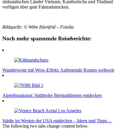
südasiatischen Länder Vietnam, Kambodscha und Thailand
verfügen über gute Fahrradstrecken.
Bildquelle: © Wilm Ihlenfeld – Fotolia
Noch mehr spannende Reiseberichte:
Wanderwege mit Wow-Effekt: Aufregende Routen weltweit
Alpenbraukunst: Südtiroler Biertraditionen entdecken
Städte im Westen der USA entdecken – Ideen und Tipps…
The following two tabs change content below.