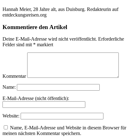
Hannah Meier, 28 Jahre alt, aus Duisburg. Redakteurin auf
entdeckungsreisen.org
Kommentiere den Artikel
Deine E-Mail-Adresse wird nicht veröffentlicht.
Erforderliche
Felder sind mit
*
markiert
Kommentar
Name:
E-Mail-Adresse (nicht öffentlich):
Website:
Name, E-Mail-Adresse und Website in diesem Browser für
meinen nächsten Kommentar speichern.