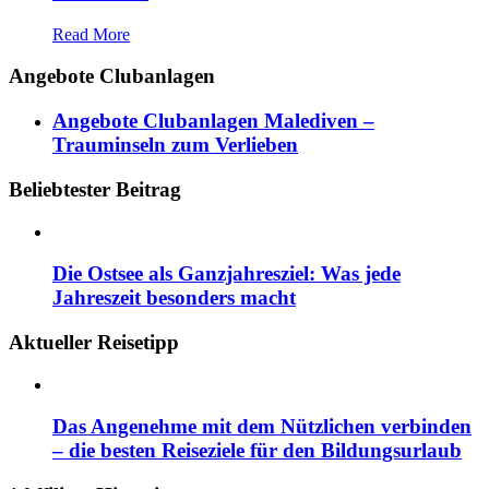
Read More
Angebote Clubanlagen
Angebote Clubanlagen Malediven –
Trauminseln zum Verlieben
Beliebtester Beitrag
Die Ostsee als Ganzjahresziel: Was jede
Jahreszeit besonders macht
Aktueller Reisetipp
Das Angenehme mit dem Nützlichen verbinden
– die besten Reiseziele für den Bildungsurlaub