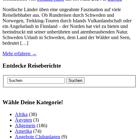
Nordische Länder üben eine ungeahnte Faszination auf viele
Reiseliebhaber aus. Ob Rundreisen durch Schweden und
Norwegen, Trekking-Touren durch Islands Vulkanlandschaft oder
ein Angelurlaub in Finnland – der Norden hat viel zu bieten und
beeindruckt mit seiner unberührten und atemberaubenden Natur.
Schweden Urlaub in Schweden, dem Land der Wälder und Seen,
bedeutet […]
Mehr erfahren →
Entdecke Reiseberichte
Wähle Deine Kategorie!
Afrika
(38)
Ägypten
(3)
Allgemein
(186)
Amerika
(74)
Angebote Clubanlagen
(9)