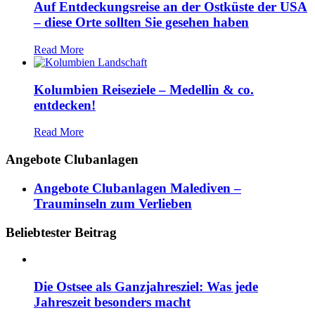
Auf Entdeckungsreise an der Ostküste der USA
– diese Orte sollten Sie gesehen haben
Read More
Kolumbien Reiseziele – Medellin & co.
entdecken!
Read More
Angebote Clubanlagen
Angebote Clubanlagen Malediven –
Trauminseln zum Verlieben
Beliebtester Beitrag
Die Ostsee als Ganzjahresziel: Was jede
Jahreszeit besonders macht