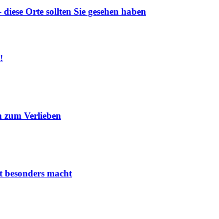
diese Orte sollten Sie gesehen haben
!
 zum Verlieben
it besonders macht