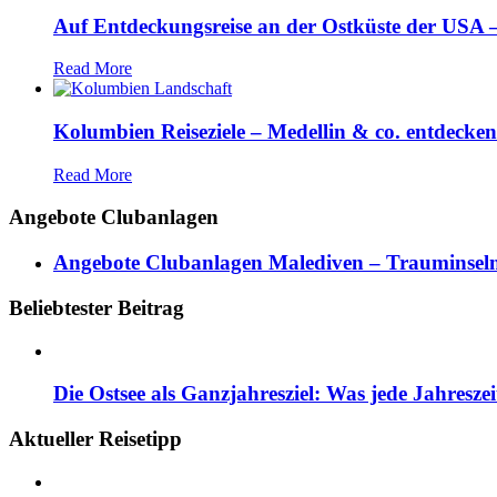
Auf Entdeckungsreise an der Ostküste der USA – 
Read More
Kolumbien Reiseziele – Medellin & co. entdecken
Read More
Angebote Clubanlagen
Angebote Clubanlagen Malediven – Trauminseln
Beliebtester Beitrag
Die Ostsee als Ganzjahresziel: Was jede Jahresze
Aktueller Reisetipp