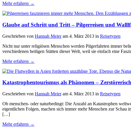
Mehr erfahren →
Glaube auf Schritt und Tritt – Pilgerreisen und Walllf
Geschrieben von
Hannah Meier
am 4. März 2013
in
Reisetypen
Nicht nur unter religiösen Menschen werden Pilgerfahrten immer belie
verschiedenen heiligen Stätten dieser Welt, weil sie einfach eine Faszi
Mehr erfahren →
Katastrophentourismus als Phänomen – Zerstörerisch
Geschrieben von
Hannah Meier
am 4. März 2013
in
Reisetypen
Ob menschen- oder naturbedingt: Die Anzahl an Katastrophen weltweit
eigentlichen Folgen, machen sich immer mehr Menschen zur Schau in d
[…]
Mehr erfahren →