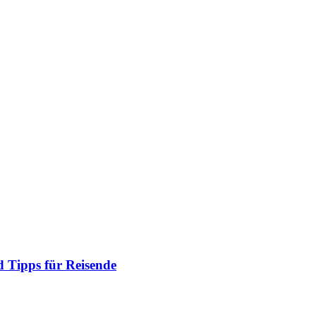
 Tipps für Reisende