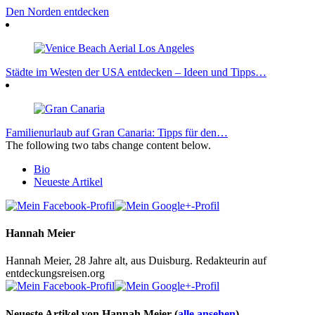
Den Norden entdecken
Städte im Westen der USA entdecken – Ideen und Tipps…
Familienurlaub auf Gran Canaria: Tipps für den…
The following two tabs change content below.
Bio
Neueste Artikel
Hannah Meier
Hannah Meier, 28 Jahre alt, aus Duisburg. Redakteurin auf
entdeckungsreisen.org
Neueste Artikel von Hannah Meier
(
alle ansehen
)