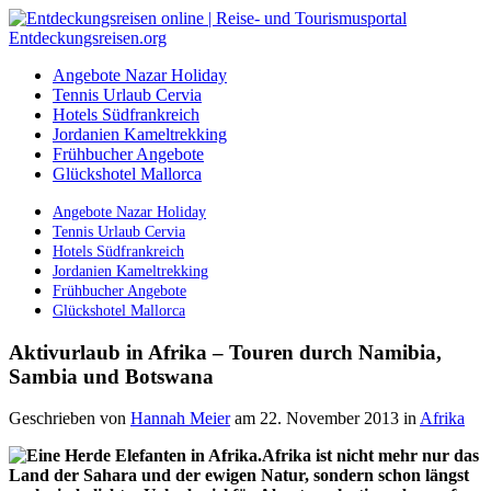
Angebote Nazar Holiday
Tennis Urlaub Cervia
Hotels Südfrankreich
Jordanien Kameltrekking
Frühbucher Angebote
Glückshotel Mallorca
Angebote Nazar Holiday
Tennis Urlaub Cervia
Hotels Südfrankreich
Jordanien Kameltrekking
Frühbucher Angebote
Glückshotel Mallorca
Aktivurlaub in Afrika – Touren durch Namibia,
Sambia und Botswana
Geschrieben von
Hannah Meier
am 22. November 2013
in
Afrika
Afrika ist nicht mehr nur das
Land der Sahara und der ewigen Natur, sondern schon längst