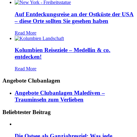
Auf Entdeckungsreise an der Ostküste der USA
– diese Orte sollten Sie gesehen haben
Read More
Kolumbien Reiseziele – Medellin & co.
entdecken!
Read More
Angebote Clubanlagen
Angebote Clubanlagen Malediven –
Trauminseln zum Verlieben
Beliebtester Beitrag
Die Ostsee als Ganzjahresziel: Was jede