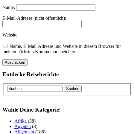
Name:
E-Mail-Adresse (nicht öffentlich):
Website:
Name, E-Mail-Adresse und Website in diesem Browser für
meinen nächsten Kommentar speichern.
Entdecke Reiseberichte
Wähle Deine Kategorie!
Afrika
(38)
Ägypten
(3)
Allgemein
(186)