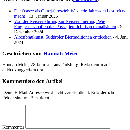
Die Ostsee als Ganzjahresziel: Was jede Jahreszeit besonders
macht
- 13. Januar 2025
Von der Reiseerfahrung zur Reiseerinnerung: Wie
Fluggesellschaften das Passagiererlebnis personalisieren
- 6.
Dezember 2024
Alpenbraukunst: Südtiroler Biertraditionen entdecken
- 4. Juni
2024
Geschrieben von
Hannah Meier
Hannah Meier, 28 Jahre alt, aus Duisburg. Redakteurin auf
entdeckungsreisen.org
Kommentiere den Artikel
Deine E-Mail-Adresse wird nicht veröffentlicht.
Erforderliche
Felder sind mit
*
markiert
Kommentar