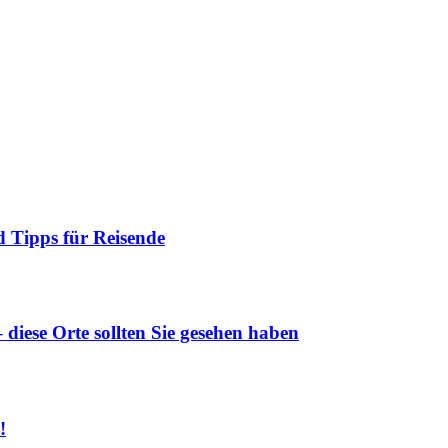
 Tipps für Reisende
diese Orte sollten Sie gesehen haben
!