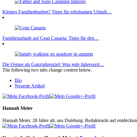
Kleines Familienbudget? Tipps für erholsamen Urlaub…
Familienurlaub auf Gran Canaria: Tipps für den…
Die Ostsee als Ganzjahresziel: Was jede Jahreszeit…
The following two tabs change content below.
Bio
Neueste Artikel
Hannah Meier
Hannah Meier, 28 Jahre alt, aus Duisburg. Redakteurin auf entdeckun