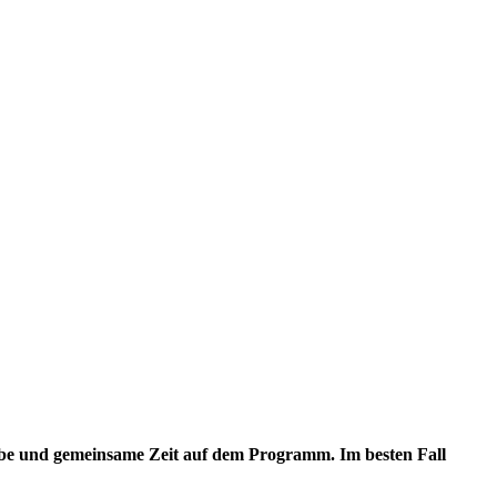
Liebe und gemeinsame Zeit auf dem Programm. Im besten Fall