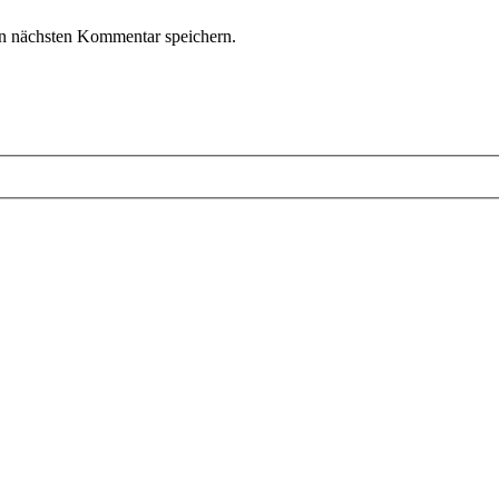
n nächsten Kommentar speichern.