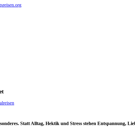
et
alreisen
Besonderes. Statt Alltag, Hektik und Stress stehen Entspannung, 