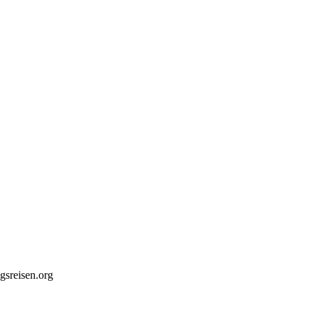
gsreisen.org