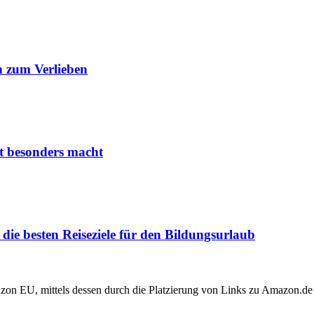
 zum Verlieben
it besonders macht
ie besten Reiseziele für den Bildungsurlaub
zon EU, mittels dessen durch die Platzierung von Links zu Amazon.de