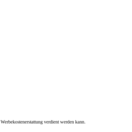
 Werbekostenerstattung verdient werden kann.