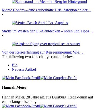
Monte Conero – eine zauberhafte Urlaubsregion an der…
Städte im Westen der USA entdecken – Ideen und Tipps…
Von der Reiseerfahrung zur Reiseerinnerung: Wie…
The following two tabs change content below.
Bio
Neueste Artikel
Hannah Meier
Hannah Meier, 28 Jahre alt, aus Duisburg. Redakteurin auf
entdeckungsreisen.org