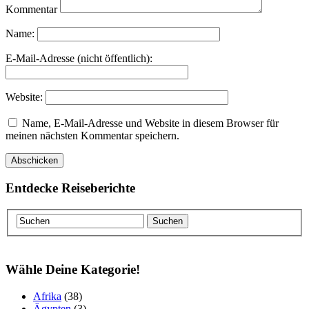
Kommentar
Name:
E-Mail-Adresse (nicht öffentlich):
Website:
Name, E-Mail-Adresse und Website in diesem Browser für
meinen nächsten Kommentar speichern.
Entdecke Reiseberichte
Wähle Deine Kategorie!
Afrika
(38)
Ägypten
(3)