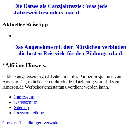
Die Ostsee als Ganzjahresziel: Was jede
Jahreszeit besonders macht
Aktueller Reisetipp
Das Angenehme mit dem Nützlichen verbinden
– die besten Reiseziele für den Bildungsurlaub
*Affiliate Hinweis:
entdeckungsreisen.org ist Teilnehmer des Partnerprogramms von
Amazon EU, mittels dessen durch die Platzierung von Links zu
Amazon.de Werbekostenerstattung verdient werden kann.
Impressum
Datenschutz
Sitemap
Pressemitteilung
Cookie-Einstellungen verwalten