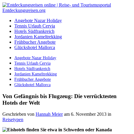
Angebote Nazar Holiday
Tennis Urlaub Cervia
Hotels Südfrankreich
Jordanien Kameltrekking
Frühbucher Angebote
Glückshotel Mallorca
Angebote Nazar Holiday
Tennis Urlaub Cervia
Hotels Südfrankreich
Jordanien Kameltrekking
Frühbucher Angebote
Glückshotel Mallorca
Von Gefängnis bis Flugzeug: Die verrücktesten
Hotels der Welt
Geschrieben von
Hannah Meier
am 6. November 2013
in
Reisetypen