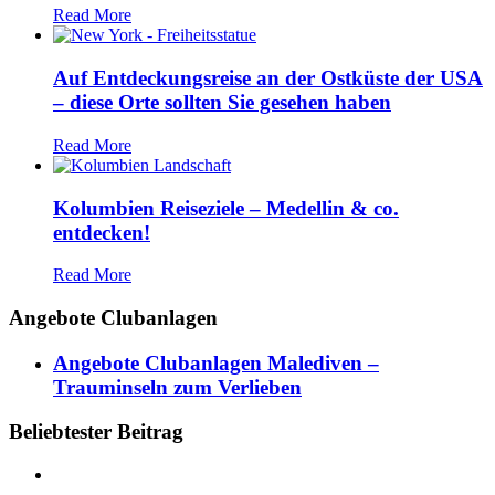
Read More
Auf Entdeckungsreise an der Ostküste der USA
– diese Orte sollten Sie gesehen haben
Read More
Kolumbien Reiseziele – Medellin & co.
entdecken!
Read More
Angebote Clubanlagen
Angebote Clubanlagen Malediven –
Trauminseln zum Verlieben
Beliebtester Beitrag