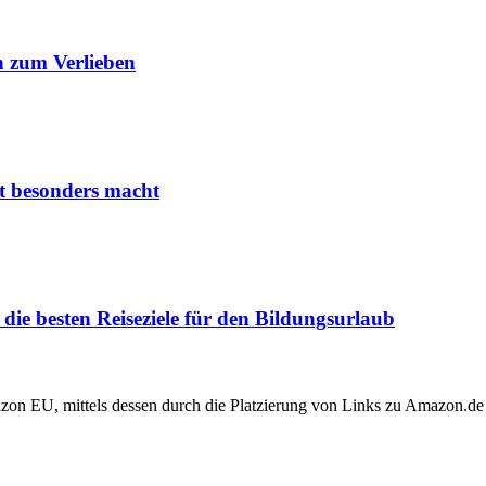
 zum Verlieben
it besonders macht
ie besten Reiseziele für den Bildungsurlaub
zon EU, mittels dessen durch die Platzierung von Links zu Amazon.de