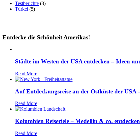
Testberichte
(3)
Türkei
(5)
Entdecke die Schönheit Amerikas!
Städte im Westen der USA entdecken – Ideen und
Read More
Auf Entdeckungsreise an der Ostküste der USA – 
Read More
Kolumbien Reiseziele – Medellin & co. entdecken
Read More