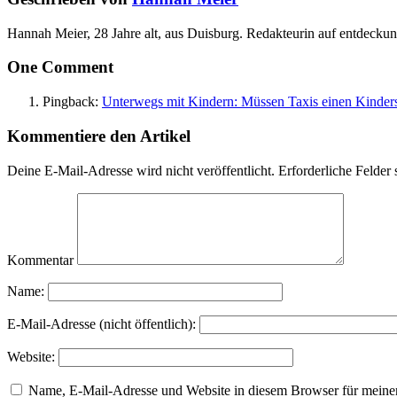
Hannah Meier, 28 Jahre alt, aus Duisburg. Redakteurin auf entdeckun
One Comment
Pingback:
Unterwegs mit Kindern: Müssen Taxis einen Kindersi
Kommentiere den Artikel
Deine E-Mail-Adresse wird nicht veröffentlicht.
Erforderliche Felder 
Kommentar
Name:
E-Mail-Adresse (nicht öffentlich):
Website:
Name, E-Mail-Adresse und Website in diesem Browser für meine