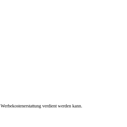
 Werbekostenerstattung verdient werden kann.