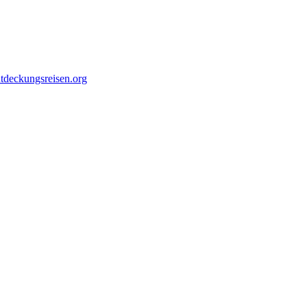
ntdeckungsreisen.org