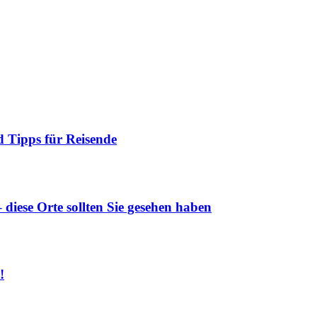
 Tipps für Reisende
diese Orte sollten Sie gesehen haben
!