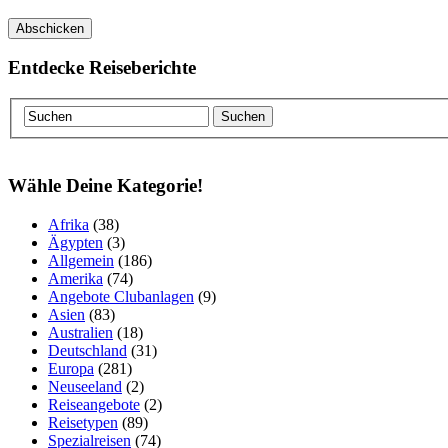
Entdecke Reiseberichte
Wähle Deine Kategorie!
Afrika
(38)
Ägypten
(3)
Allgemein
(186)
Amerika
(74)
Angebote Clubanlagen
(9)
Asien
(83)
Australien
(18)
Deutschland
(31)
Europa
(281)
Neuseeland
(2)
Reiseangebote
(2)
Reisetypen
(89)
Spezialreisen
(74)