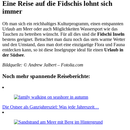
Eine Reise auf die Fidschis lohnt sich
immer
Ob man sich ein reichhaltiges Kulturprogramm, einen entspannten
Urlaub am Meer oder auch Möglichkeiten Wassersport wie das
Tauchen zu betreiben wünscht. Für all dies sind die
Fidschi Inseln
bestens geeignet. Betrachtet man dazu noch das stets warme Wetter
und den Umstand, dass man dort eine einzigartige Flora und Fauna
entdecken kann, so ist diese Inselgruppe ideal für einen
Urlaub in
der Südsee
.
Bildquelle: © Andrew Jalbert – Fotolia.com
Noch mehr spannende Reiseberichte:
Die Ostsee als Ganzjahresziel: Was jede Jahreszeit…