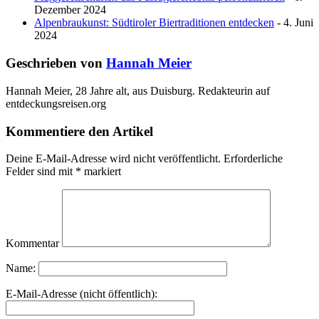
Dezember 2024
Alpenbraukunst: Südtiroler Biertraditionen entdecken
- 4. Juni
2024
Geschrieben von
Hannah Meier
Hannah Meier, 28 Jahre alt, aus Duisburg. Redakteurin auf
entdeckungsreisen.org
Kommentiere den Artikel
Deine E-Mail-Adresse wird nicht veröffentlicht.
Erforderliche
Felder sind mit
*
markiert
Kommentar
Name:
E-Mail-Adresse (nicht öffentlich):