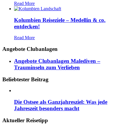
Read More
Kolumbien Reiseziele – Medellin & co.
entdecken!
Read More
Angebote Clubanlagen
Angebote Clubanlagen Malediven –
Trauminseln zum Verlieben
Beliebtester Beitrag
Die Ostsee als Ganzjahresziel: Was jede
Jahreszeit besonders macht
Aktueller Reisetipp