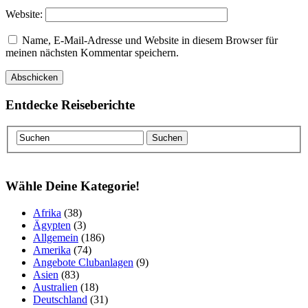
Website:
Name, E-Mail-Adresse und Website in diesem Browser für
meinen nächsten Kommentar speichern.
Entdecke Reiseberichte
Wähle Deine Kategorie!
Afrika
(38)
Ägypten
(3)
Allgemein
(186)
Amerika
(74)
Angebote Clubanlagen
(9)
Asien
(83)
Australien
(18)
Deutschland
(31)