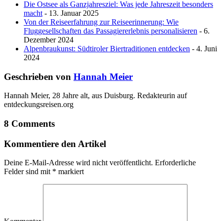
Die Ostsee als Ganzjahresziel: Was jede Jahreszeit besonders
macht
- 13. Januar 2025
Von der Reiseerfahrung zur Reiseerinnerung: Wie
Fluggesellschaften das Passagiererlebnis personalisieren
- 6.
Dezember 2024
Alpenbraukunst: Südtiroler Biertraditionen entdecken
- 4. Juni
2024
Geschrieben von
Hannah Meier
Hannah Meier, 28 Jahre alt, aus Duisburg. Redakteurin auf
entdeckungsreisen.org
8 Comments
Kommentiere den Artikel
Deine E-Mail-Adresse wird nicht veröffentlicht.
Erforderliche
Felder sind mit
*
markiert