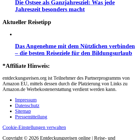
Die Ostsee als Ganzjahresziel: Was jede
Jahreszeit besonders macht
Aktueller Reisetipp
Das Angenehme mit dem Nützlichen verbinden
– die besten Reiseziele für den Bildungsurlaub
*Affiliate Hinweis:
entdeckungsreisen.org ist Teilnehmer des Partnerprogramms von
Amazon EU, mittels dessen durch die Platzierung von Links zu
Amazon.de Werbekostenerstattung verdient werden kann.
Impressum
Datenschutz
Sitemap
Pressemitteilung
Cookie-Einstellungen verwalten
Copyright © 2026 Entdeckungsreisen online | Reise- und