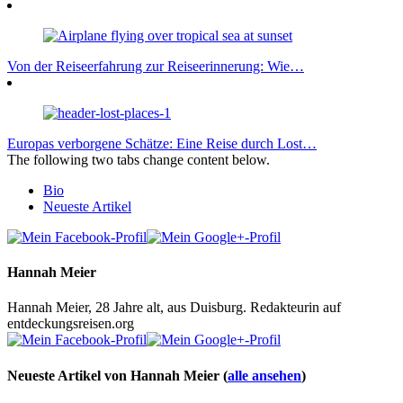
Von der Reiseerfahrung zur Reiseerinnerung: Wie…
Europas verborgene Schätze: Eine Reise durch Lost…
The following two tabs change content below.
Bio
Neueste Artikel
Hannah Meier
Hannah Meier, 28 Jahre alt, aus Duisburg. Redakteurin auf
entdeckungsreisen.org
Neueste Artikel von Hannah Meier
(
alle ansehen
)