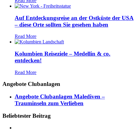
Read More
Auf Entdeckungsreise an der Ostküste der USA
– diese Orte sollten Sie gesehen haben
Read More
Kolumbien Reiseziele – Medellin & co.
entdecken!
Read More
Angebote Clubanlagen
Angebote Clubanlagen Malediven –
Trauminseln zum Verlieben
Beliebtester Beitrag