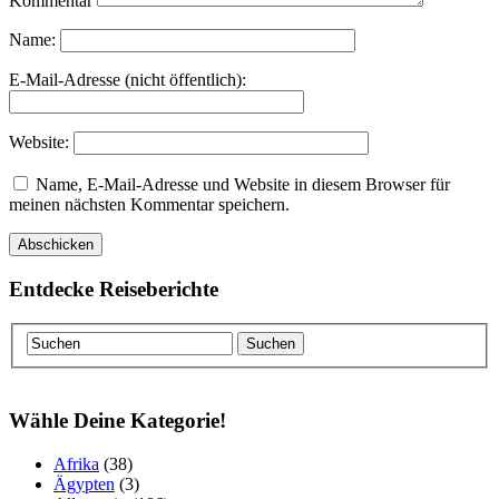
Kommentar
Name:
E-Mail-Adresse (nicht öffentlich):
Website:
Name, E-Mail-Adresse und Website in diesem Browser für
meinen nächsten Kommentar speichern.
Entdecke Reiseberichte
Wähle Deine Kategorie!
Afrika
(38)
Ägypten
(3)