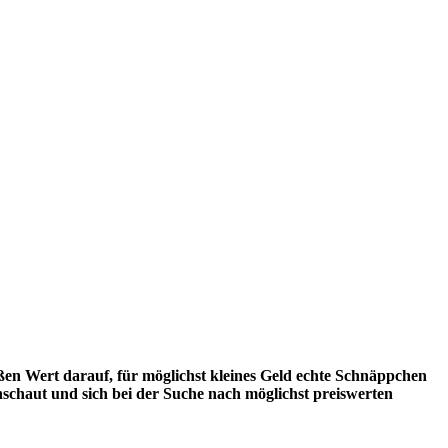
ßen Wert darauf, für möglichst kleines Geld echte Schnäppchen
inschaut und sich bei der Suche nach möglichst preiswerten