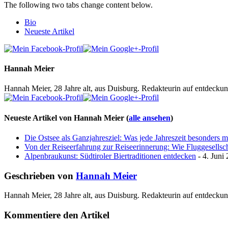
The following two tabs change content below.
Bio
Neueste Artikel
Hannah Meier
Hannah Meier, 28 Jahre alt, aus Duisburg. Redakteurin auf entdeckun
Neueste Artikel von Hannah Meier
(
alle ansehen
)
Die Ostsee als Ganzjahresziel: Was jede Jahreszeit besonders 
Von der Reiseerfahrung zur Reiseerinnerung: Wie Fluggesellscha
Alpenbraukunst: Südtiroler Biertraditionen entdecken
- 4. Juni
Geschrieben von
Hannah Meier
Hannah Meier, 28 Jahre alt, aus Duisburg. Redakteurin auf entdeckun
Kommentiere den Artikel