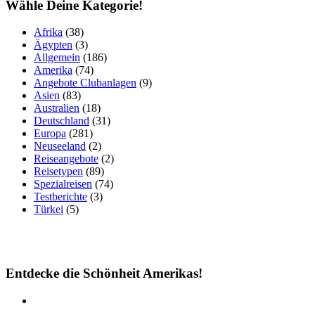
Wähle Deine Kategorie!
Afrika
(38)
Ägypten
(3)
Allgemein
(186)
Amerika
(74)
Angebote Clubanlagen
(9)
Asien
(83)
Australien
(18)
Deutschland
(31)
Europa
(281)
Neuseeland
(2)
Reiseangebote
(2)
Reisetypen
(89)
Spezialreisen
(74)
Testberichte
(3)
Türkei
(5)
Entdecke die Schönheit Amerikas!