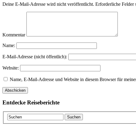
Deine E-Mail-Adresse wird nicht veröffentlicht.
Erforderliche Felder 
Kommentar
Name:
E-Mail-Adresse (nicht öffentlich):
Website:
Name, E-Mail-Adresse und Website in diesem Browser für meine
Entdecke Reiseberichte